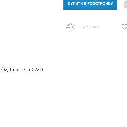
КУПИТИ В РОЗСТРОЧКУ
ПОРІВНЯТИ
/32, Trumpeter 02213.