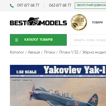
097 677 68 77
063 677 68 77
ЗВОРОТНИЙ ДЗВІНОК
ТОВАРИ
КАТАЛОГ ТОВАРIВ
Каталог
Авіація
Літаки
Літаки 1/32
Збірна модел