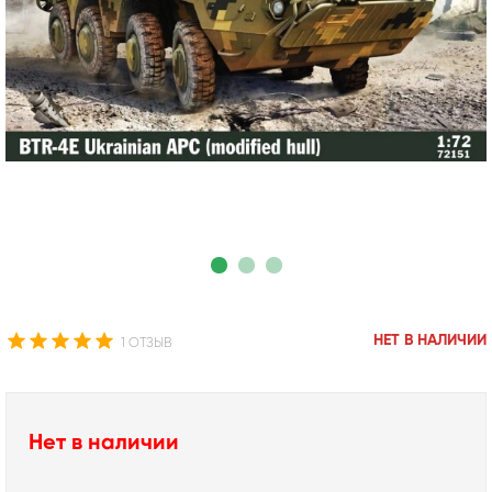
НЕТ В НАЛИЧИИ
1 ОТЗЫВ
Нет в наличии