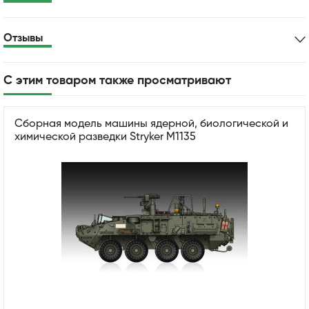
Отзывы
С этим товаром также просматривают
Сборная модель машины ядерной, биологической и
химической разведки Stryker M1135