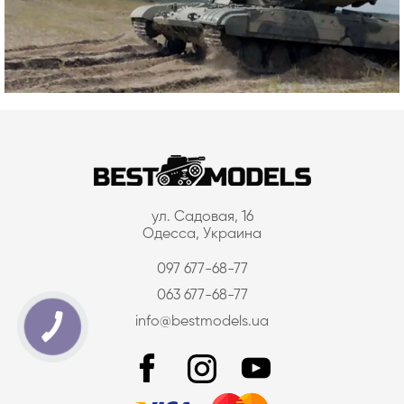
ул. Садовая, 16
Одесса, Украина
097 677-68-77
063 677-68-77
info@bestmodels.ua