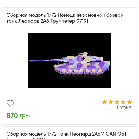
Сборная модель 1/72 Немецкий основной боевой
танк Леопард 2А6 Трумпетер 07191
1 ОТЗЫВ
870
грн.
Сборная модель 1/72 Танк Леопард 2А6М CAN ОБТ