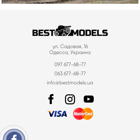
ул. Садовая, 16
Одесса, Украина
097 677-68-77
063 677-68-77
info@bestmodels.ua