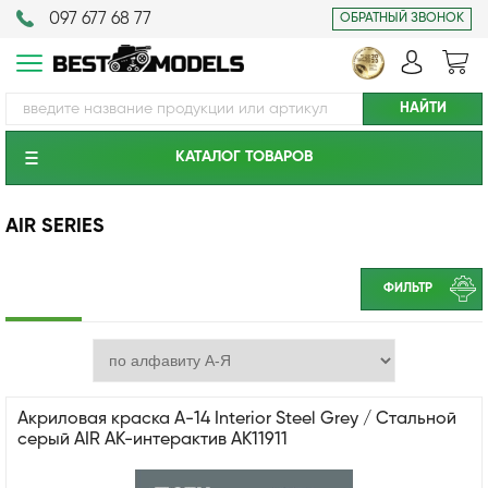
097 677 68 77
ОБРАТНЫЙ ЗВОНОК
КАТАЛОГ ТОВАРОВ
AIR SERIES
ФИЛЬТР
Акриловая краска A-14 Interior Steel Grey / Стальной
серый AIR АК-интерактив AK11911