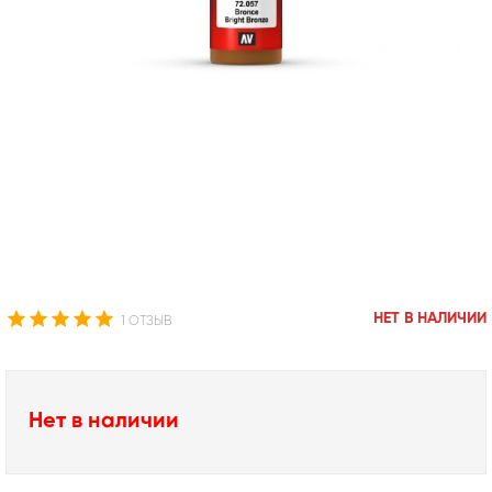
НЕТ В НАЛИЧИИ
1 ОТЗЫВ
Нет в наличии