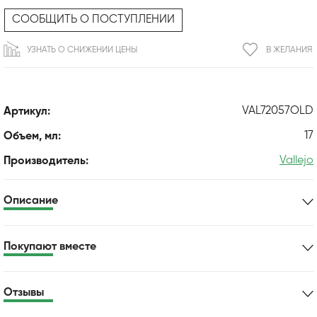
СООБЩИТЬ О ПОСТУПЛЕНИИ
УЗНАТЬ О СНИЖЕНИИ ЦЕНЫ
В ЖЕЛАНИЯ
VAL72057OLD
Артикул:
17
Объем, мл:
Vallejo
Производитель:
Описание
Покупают вместе
Отзывы