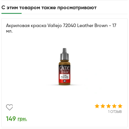
С этим товаром также просматривают
Акриловая краска Vallejo 72040 Leather Brown - 17
мл.
1 ОТЗЫВ
149
грн.