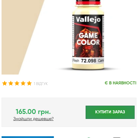
Є В НАЯВНОСТІ
1 ВІДГУК
165.00 грн.
КУПИТИ ЗАРАЗ
Знайшли дешевше?