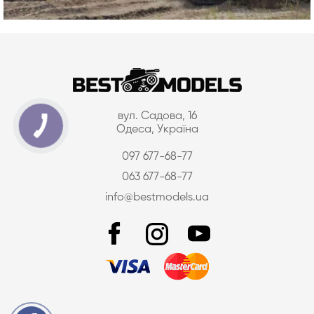
вул. Садова, 16
Одеса, Україна
097 677-68-77
063 677-68-77
info@bestmodels.ua