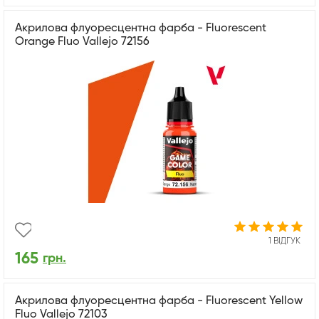
Акрилова флуоресцентна фарба - Fluorescent
Orange Fluo Vallejo 72156
1 ВІДГУК
165
грн.
Акрилова флуоресцентна фарба - Fluorescent Yellow
Fluo Vallejo 72103