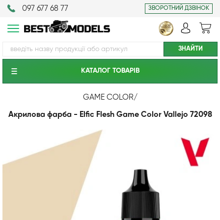
097 677 68 77
ЗВОРОТНИЙ ДЗВІНОК
КАТАЛОГ ТОВАРIВ
GAME COLOR
/
Акрилова фарба - Elfic Flesh Game Color Vallejo 72098