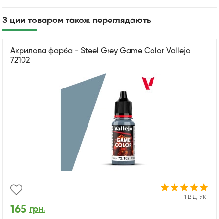
З цим товаром також переглядають
Акрилова фарба - Steel Grey Game Color Vallejo
72102
1 ВІДГУК
165
грн.