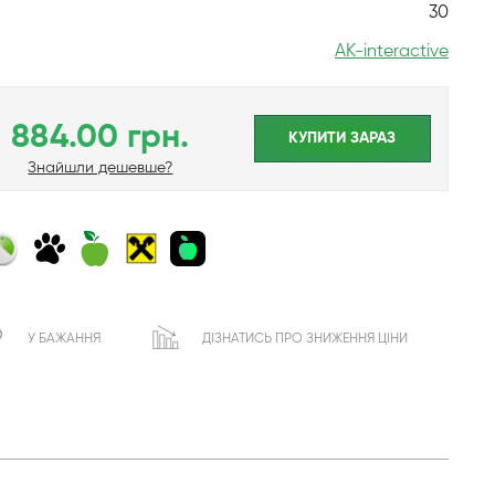
30
AK-interactive
884.00 грн.
КУПИТИ ЗАРАЗ
Знайшли дешевше?
У БАЖАННЯ
ДІЗНАТИСЬ ПРО ЗНИЖЕННЯ ЦІНИ