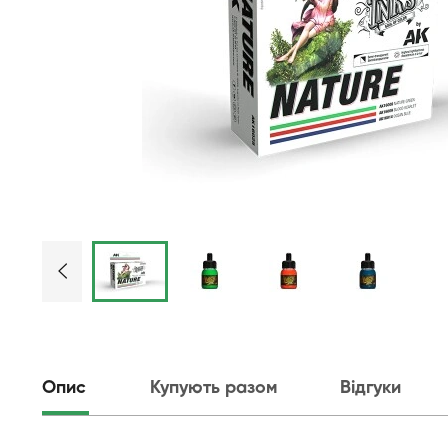
Опис
Купують разом
Відгуки