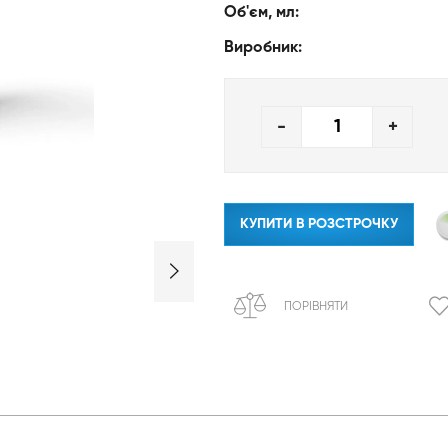
Об'єм, мл:
Виробник:
-
+
КУПИТИ В РОЗСТРОЧКУ
ПОРІВНЯТИ