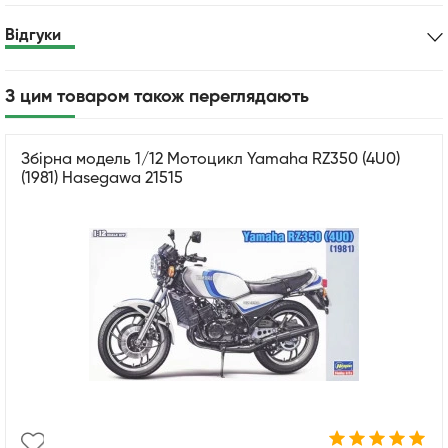
Відгуки
З цим товаром також переглядають
Збірна модель 1/12 Мотоцикл Yamaha RZ350 (4U0)
(1981) Hasegawa 21515