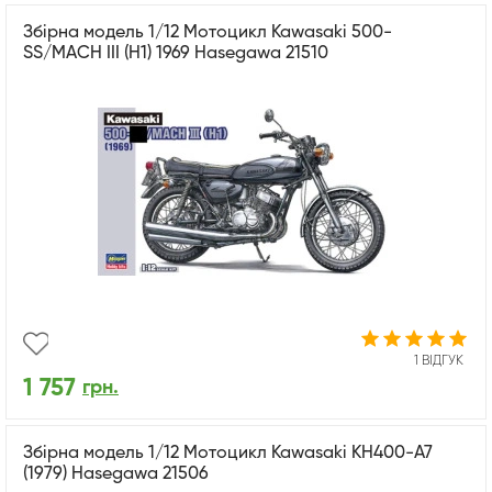
Збірна модель 1/12 Мотоцикл Kawasaki 500-
SS/MACH III (H1) 1969 Hasegawa 21510
1 ВІДГУК
1 757
грн.
Збірна модель 1/12 Мотоцикл Kawasaki KH400-A7
(1979) Hasegawa 21506