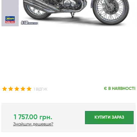
Є В НАЯВНОСТІ
1 ВІДГУК
1 757.00 грн.
КУПИТИ ЗАРАЗ
Знайшли дешевше?