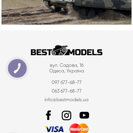
вул. Садова, 16
Одеса, Україна
097 677-68-77
063 677-68-77
info@bestmodels.ua