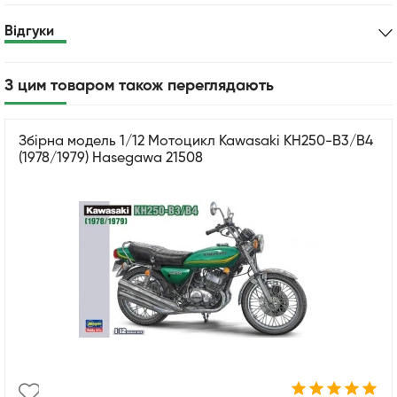
Відгуки
З цим товаром також переглядають
Збірна модель 1/12 Мотоцикл Kawasaki KH250-B3/B4
(1978/1979) Hasegawa 21508