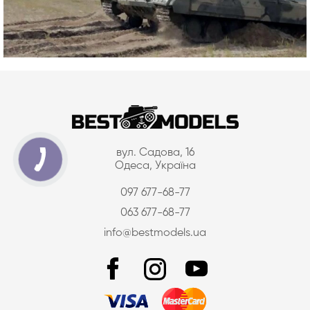
вул. Садова, 16
Одеса, Україна
097 677-68-77
063 677-68-77
info@bestmodels.ua