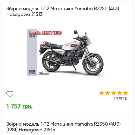
Збірна модель 1/12 Мотоцикл Yamaha RZ250 (4L3)
Hasegawa 21513
1 ВІДГУК
1 757
грн.
Збірна модель 1/12 Мотоцикл Yamaha RZ350 (4U0)
(1981) Hasegawa 21515