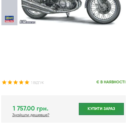
Є В НАЯВНОСТІ
1 ВІДГУК
1 757.00 грн.
КУПИТИ ЗАРАЗ
Знайшли дешевше?