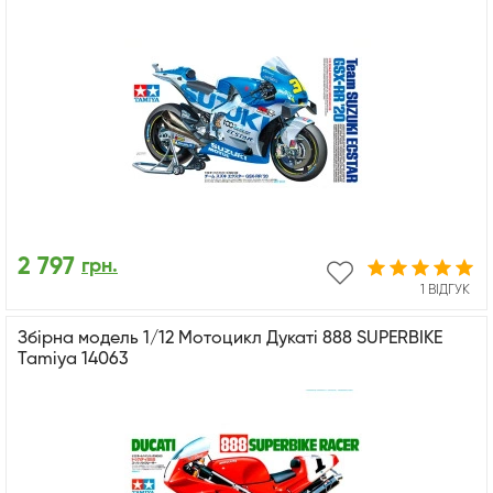
2 797
грн.
1 ВІДГУК
Збірна модель 1/12 Мотоцикл Дукаті 888 SUPERBIKE
Tamiya 14063