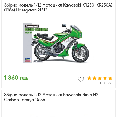
Збірна модель 1/12 Мотоцикл Kawasaki KR250 (KR250A)
(1984) Hasegawa 21512
1 860
грн.
1 ВІДГУК
Збірна модель 1/12 Мотоцикл Kawasaki Ninja H2
Carbon Tamiya 14136