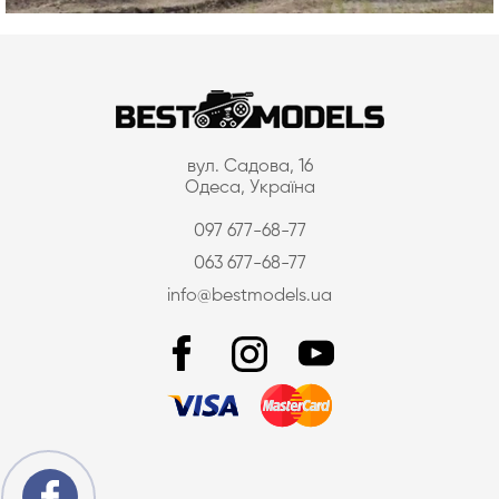
вул. Садова, 16
Одеса, Україна
097 677-68-77
063 677-68-77
info@bestmodels.ua