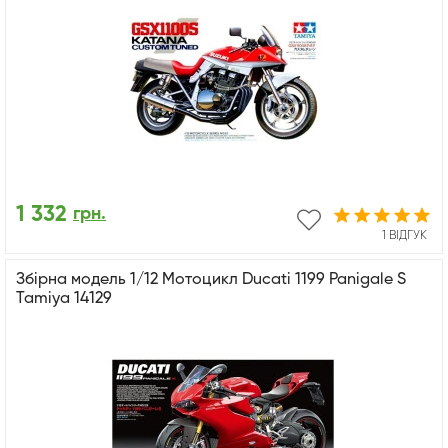
1 332
грн.
1 ВІДГУК
Збірна модель 1/12 Мотоцикл Ducati 1199 Panigale S
Tamiya 14129