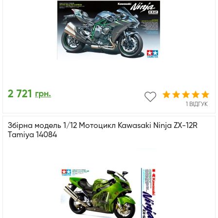
2 721
грн.
1 ВІДГУК
Збірна модель 1/12 Мотоцикл Kawasaki Ninja ZX-12R
Tamiya 14084