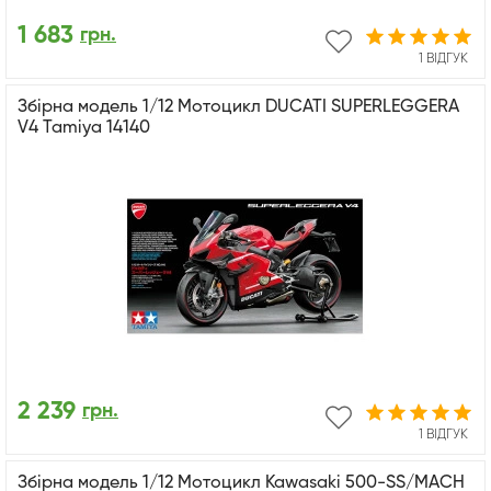
1 683
грн.
1 ВІДГУК
Збірна модель 1/12 Мотоцикл DUCATI SUPERLEGGERA
V4 Tamiya 14140
2 239
грн.
1 ВІДГУК
Збірна модель 1/12 Мотоцикл Kawasaki 500-SS/MACH