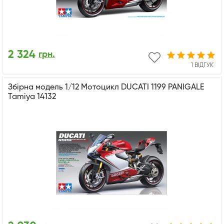
2 324
грн.
1 ВІДГУК
Збірна модель 1/12 Мотоцикл DUCATI 1199 PANIGALE
Tamiya 14132