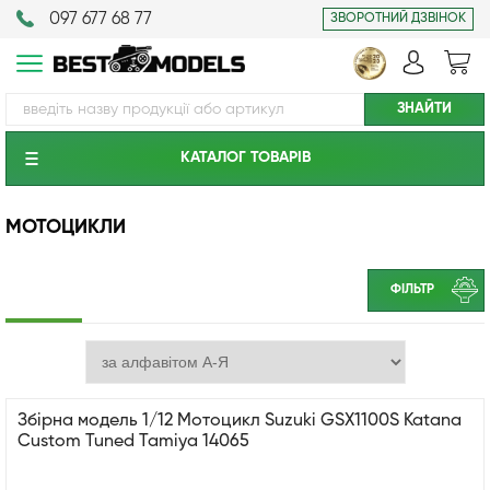
097 677 68 77
ЗВОРОТНИЙ ДЗВІНОК
КАТАЛОГ ТОВАРIВ
МОТОЦИКЛИ
ФІЛЬТР
Збірна модель 1/12 Мотоцикл Suzuki GSX1100S Katana
Custom Tuned Tamiya 14065