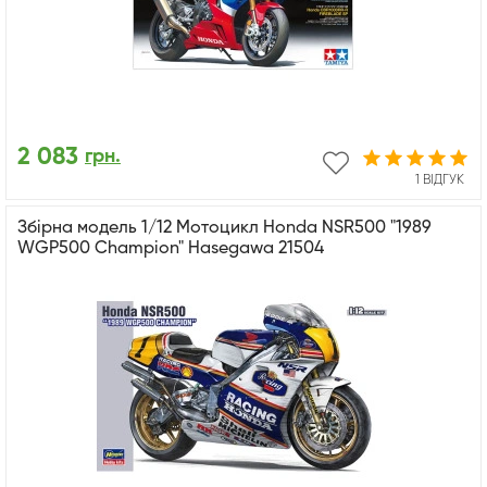
2 083
грн.
1 ВІДГУК
Збірна модель 1/12 Мотоцикл Honda NSR500 "1989
WGP500 Champion" Hasegawa 21504