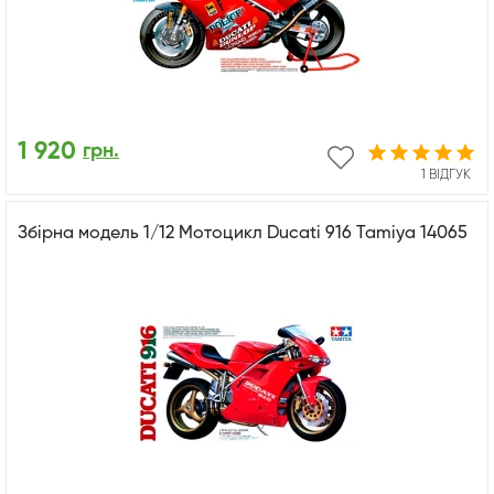
1 920
грн.
1 ВІДГУК
Збірна модель 1/12 Мотоцикл Ducati 916 Tamiya 14065