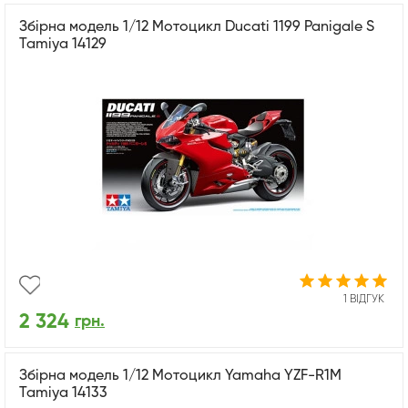
Збірна модель 1/12 Мотоцикл Ducati 1199 Panigale S
Tamiya 14129
1 ВІДГУК
2 324
грн.
Збірна модель 1/12 Мотоцикл Yamaha YZF-R1M
Tamiya 14133