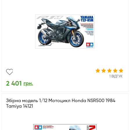
1 ВІДГУК
2 401
грн.
Збірна модель 1/12 Мотоцикл Honda NSR500 1984
Tamiya 14121