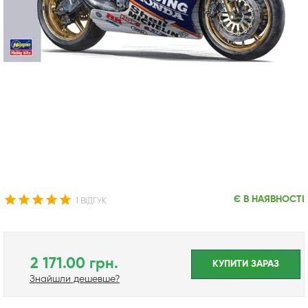
Є В НАЯВНОСТІ
1 ВІДГУК
2 171.00 грн.
КУПИТИ ЗАРАЗ
Знайшли дешевше?