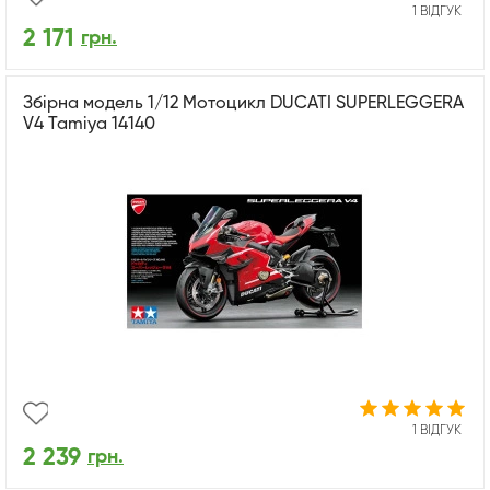
1 ВІДГУК
2 171
грн.
Збірна модель 1/12 Мотоцикл DUCATI SUPERLEGGERA
V4 Tamiya 14140
1 ВІДГУК
2 239
грн.