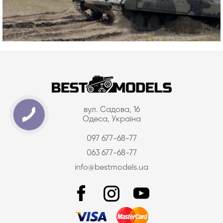
вул. Садова, 16
Одеса, Україна
097 677-68-77
063 677-68-77
info@bestmodels.ua