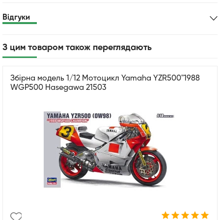
Відгуки
З цим товаром також переглядають
Збірна модель 1/12 Мотоцикл Yamaha YZR500"1988
WGP500 Hasegawa 21503