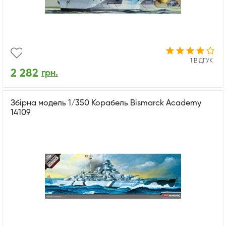
1 ВІДГУК
2 282
грн.
Збірна модель 1/350 Корабель Bismarck Academy
14109