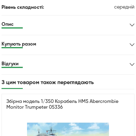
середній
Рівень складності:
Опис
Купують разом
Відгуки
З цим товаром також переглядають
Збірна модель 1/350 Корабель HMS Abercrombie
Monitor Trumpeter 05336