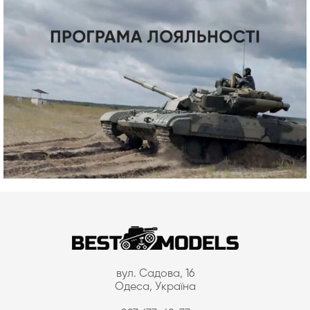
вул. Садова, 16
Одеса, Україна