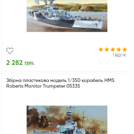
1 ВІДГУК
2 282
грн.
Збірна пластикова модель 1/350 корабель HMS
Roberts Monitor Trumpeter 05335