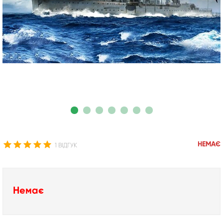
НЕМАЄ
1 ВІДГУК
Немає