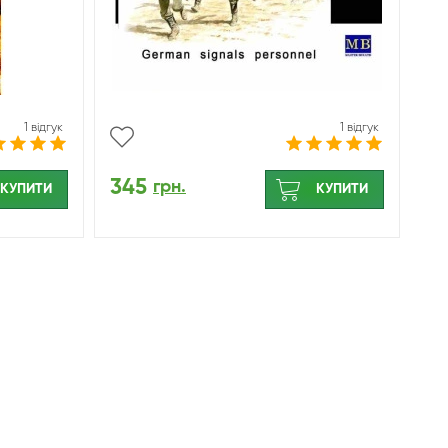
1 відгук
1 відгук
345
грн.
КУПИТИ
КУПИТИ