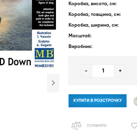
Коробка, висота, см:
Коробка, товщина, см:
Коробка, ширина, см:
Масштаб:
Виробник:
-
+
КУПИТИ В РОЗСТРОЧКУ
ПОРІВНЯТИ