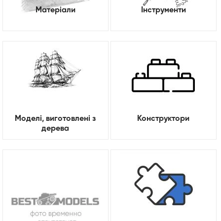
Матеріали
Інструменти
Моделі, виготовлені з
Конструктори
дерева