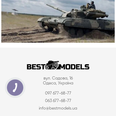
вул. Садова, 16
Одеса, Україна
097 677-68-77
063 677-68-77
info@bestmodels.ua