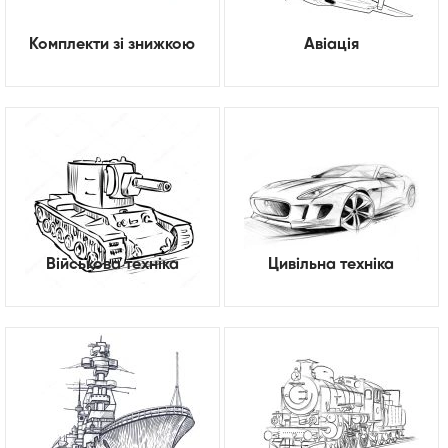
Комплекти зі знижкою
Авіація
Військова техніка
Цивільна техніка