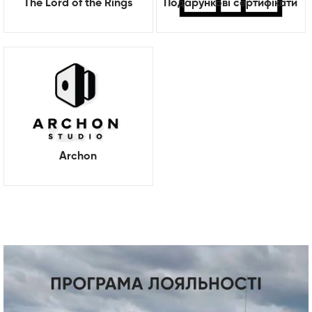
The Lord of the Rings
Подарункові сертифікати
Archon