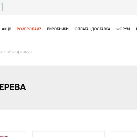
АКЦІЇ
РОЗПРОДАЖ!
ВИРОБНИКИ
ОПЛАТА І ДОСТАВКА
ФОРУМ
ДЕРЕВА