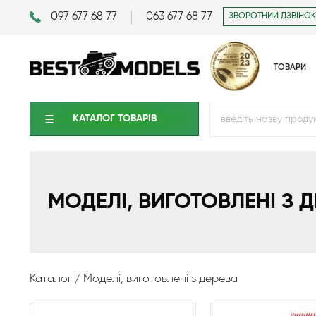
097 677 68 77
063 677 68 77
ЗВОРОТНИЙ ДЗВІНОК
ТОВАРИ
КАТАЛОГ ТОВАРIВ
МОДЕЛІ, ВИГОТОВЛЕНІ З 
Каталог
Моделі, виготовлені з дерева