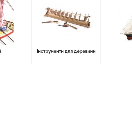
й
Інструменти для деревини