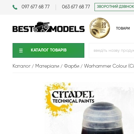
097 677 68 77
063 677 68 77
ЗВОРОТНИЙ ДЗВІНОК
ТОВАРИ
КАТАЛОГ ТОВАРIВ
Каталог
Матеріали
Фарби
Warhammer Colour (Ci