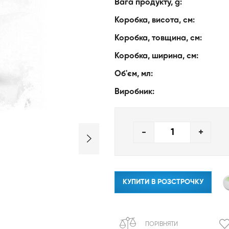
Вага продукту, g:
Коробка, висота, см:
Коробка, товщина, см:
Коробка, ширина, см:
Об'єм, мл:
Виробник:
-
+
КУПИТИ В РОЗСТРОЧКУ
ПОРІВНЯТИ