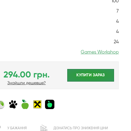
100
7
4
4
24
Games Workshop
294.00 грн.
КУПИТИ ЗАРАЗ
Знайшли дешевше?
У БАЖАННЯ
ДІЗНАТИСЬ ПРО ЗНИЖЕННЯ ЦІНИ