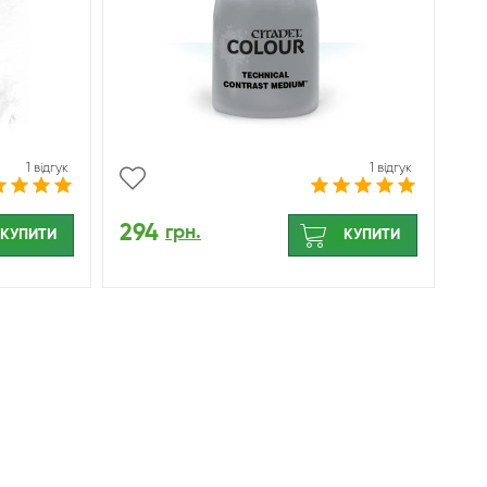
1 відгук
1 відгук
294
грн.
КУПИТИ
КУПИТИ