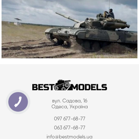
вул. Садова, 16
Одеса, Україна
097 677-68-77
063 677-68-77
info@bestmodels.ua