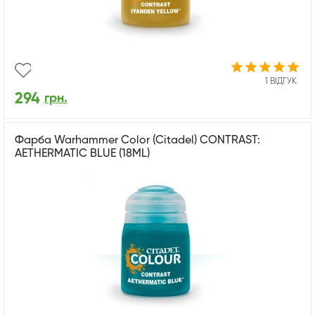
1 ВІДГУК
294
грн.
Фарба Warhammer Color (Citadel) CONTRAST:
AETHERMATIC BLUE (18ML)