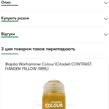
Опис
Купують разом
Відгуки
З цим товаром також переглядають
Фарба Warhammer Colour (Citadel) CONTRAST:
IYANDEN YELLOW (18ML)