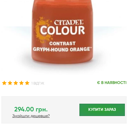
Є В НАЯВНОСТІ
1 ВІДГУК
294.00 грн.
КУПИТИ ЗАРАЗ
Знайшли дешевше?