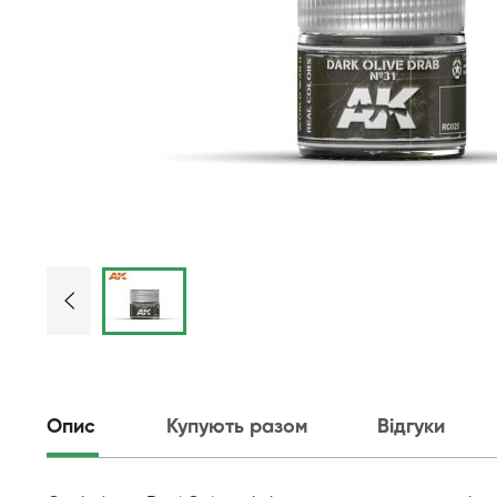
Опис
Купують разом
Відгуки