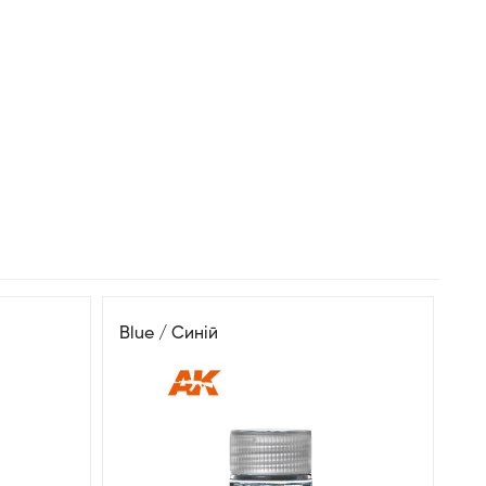
Blue / Синій