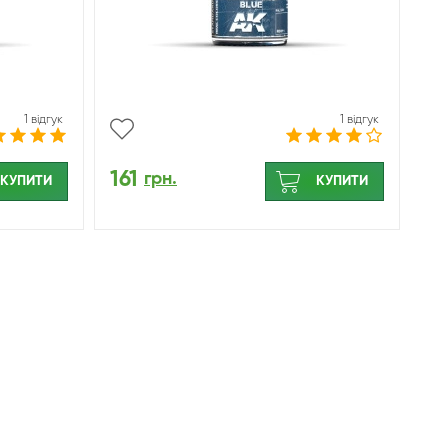
1 відгук
1 відгук
161
грн.
КУПИТИ
КУПИТИ