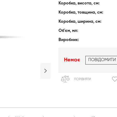
Коробка, висота, см:
Коробка, товщина, см:
Коробка, ширина, см:
Об'єм, мл:
Виробник:
Немає
ПОВІДОМИТИ
ПОРІВНЯТИ