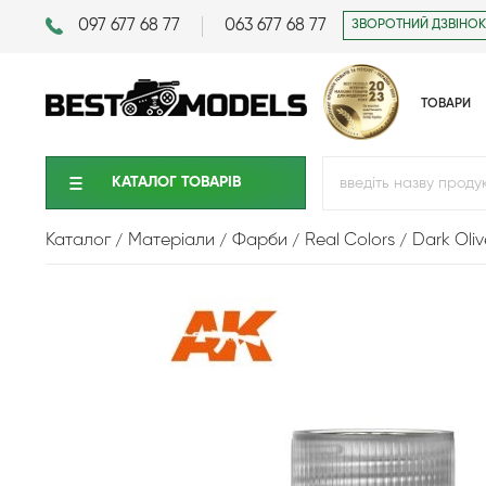
097 677 68 77
063 677 68 77
ЗВОРОТНИЙ ДЗВІНОК
ТОВАРИ
КАТАЛОГ ТОВАРIВ
Каталог
Матеріали
Фарби
Real Colors
Dark Oli