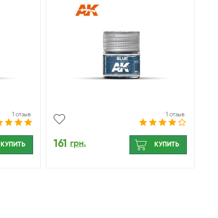
1 отзыв
1 отзыв
161
грн.
КУПИТЬ
КУПИТЬ