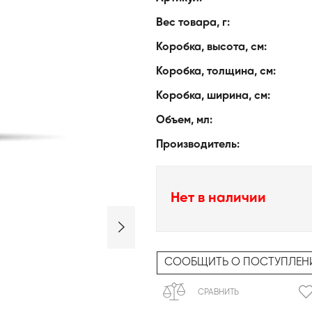
Вес товара, г:
Коробка, высота, см:
Коробка, толщина, см:
Коробка, ширина, см:
Объем, мл:
Производитель:
Нет в наличии
СООБЩИТЬ О ПОСТУПЛЕН
СРАВНИТЬ