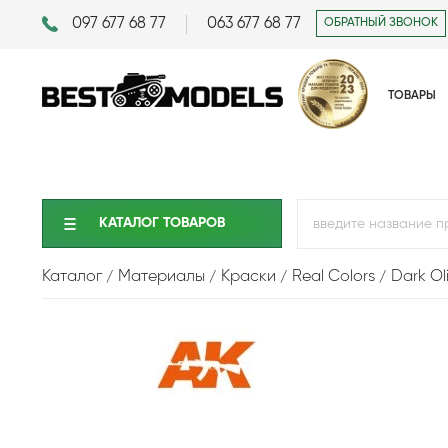
097 677 68 77
063 677 68 77
ОБРАТНЫЙ ЗВОНОК
ТОВАРЫ
КАТАЛОГ ТОВАРОВ
Каталог
Материалы
Краски
Real Colors
Dark Ol