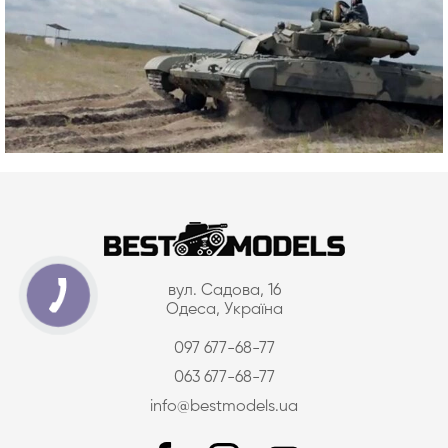
вул. Садова, 16
Одеса, Україна
097 677-68-77
063 677-68-77
info@bestmodels.ua