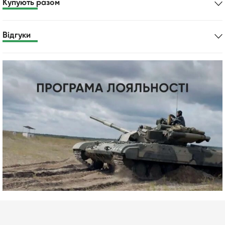
Купують разом
Відгуки