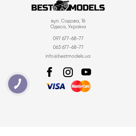
вул. Садова, 16
Одеса, Україна
097 677-68-77
063 677-68-77
info@bestmodels.ua