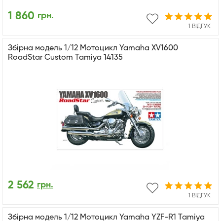
1 860
грн.
1 ВІДГУК
Збірна модель 1/12 Мотоцикл Yamaha XV1600
RoadStar Custom Tamiya 14135
2 562
грн.
1 ВІДГУК
Збірна модель 1/12 Мотоцикл Yamaha YZF-R1 Tamiya