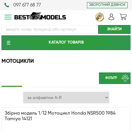
097 677 68 77
ЗВОРОТНИЙ ДЗВІНОК
КАТАЛОГ ТОВАРIВ
МОТОЦИКЛИ
ФІЛЬТР
Збірна модель 1/12 Мотоцикл Honda NSR500 1984
Tamiya 14121