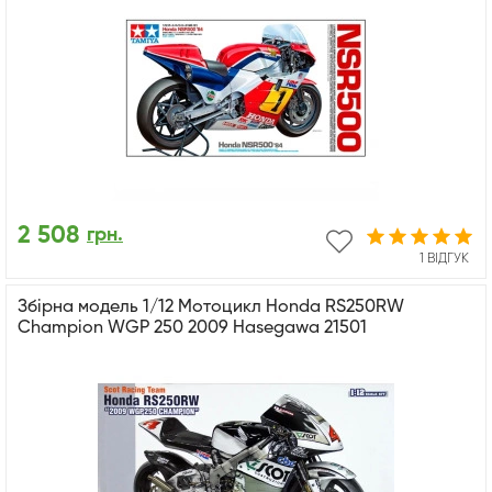
2 508
грн.
1 ВІДГУК
Збірна модель 1/12 Мотоцикл Honda RS250RW
Champion WGP 250 2009 Hasegawa 21501