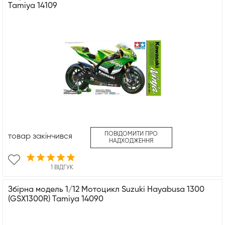
Tamiya 14109
ПОВІДОМИТИ ПРО
товар закінчився
НАДХОДЖЕННЯ
1 ВІДГУК
Збірна модель 1/12 Мотоцикл Suzuki Hayabusa 1300
(GSX1300R) Tamiya 14090