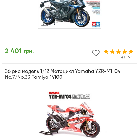
2 401
грн.
1 ВІДГУК
Збірна модель 1/12 Мотоцикл Yamaha YZR-M1 '04
No.7/No.33 Tamiya 14100