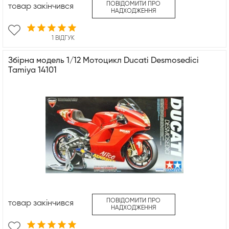
ПОВІДОМИТИ ПРО
товар закінчився
НАДХОДЖЕННЯ
1 ВІДГУК
Збірна модель 1/12 Мотоцикл Ducati Desmosedici
Tamiya 14101
ПОВІДОМИТИ ПРО
товар закінчився
НАДХОДЖЕННЯ