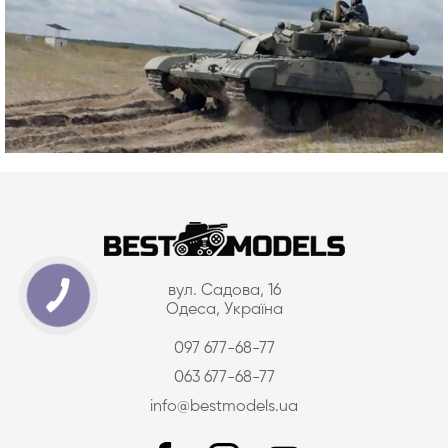
вул. Садова, 16
Одеса, Україна
097 677-68-77
063 677-68-77
info@bestmodels.ua