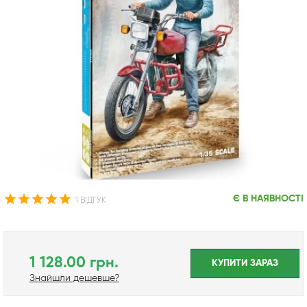
Є В НАЯВНОСТІ
1 ВІДГУК
1 128.00 грн.
КУПИТИ ЗАРАЗ
Знайшли дешевше?