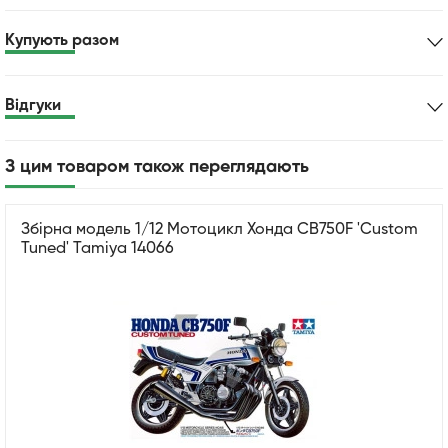
Купують разом
Відгуки
З цим товаром також переглядають
Збірна модель 1/12 Мотоцикл Хонда CB750F 'Custom
Tuned' Tamiya 14066