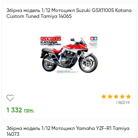
Збірна модель 1/12 Мотоцикл Suzuki GSX1100S Katana
Custom Tuned Tamiya 14065
1 ВІДГУК
1 332
грн.
Збірна модель 1/12 Мотоцикл Yamaha YZF-R1 Tamiya
14073