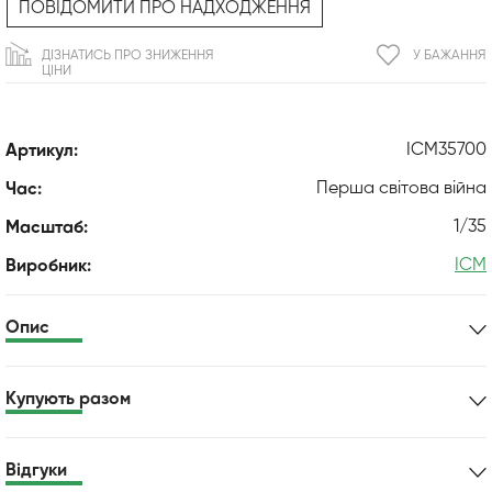
ПОВІДОМИТИ ПРО НАДХОДЖЕННЯ
ДІЗНАТИСЬ ПРО ЗНИЖЕННЯ
У БАЖАННЯ
ЦІНИ
ICM35700
Артикул:
Перша світова війна
Час:
1/35
Масштаб:
ICM
Виробник:
Опис
Купують разом
Відгуки