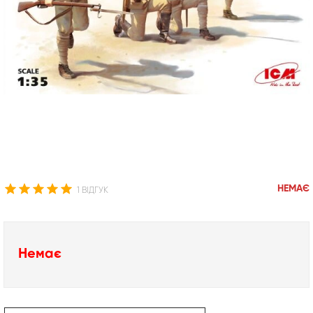
НЕМАЄ
1 ВІДГУК
Немає