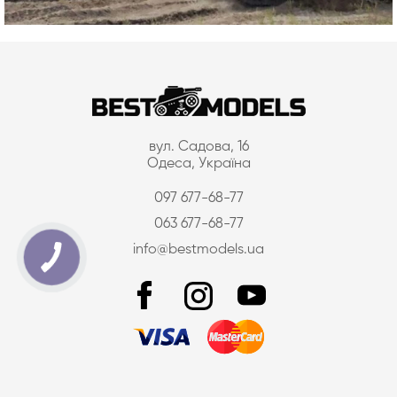
вул. Садова, 16
Одеса, Україна
097 677-68-77
063 677-68-77
info@bestmodels.ua