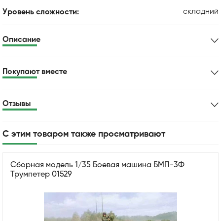
складний
Уровень сложности:
Описание
Покупают вместе
Отзывы
С этим товаром также просматривают
Сборная модель 1/35 Боевая машина БМП-3Ф
Трумпетер 01529