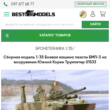
097 677 68 77
ОБРАТНЫЙ ЗВОНОК
КАТАЛОГ ТОВАРОВ
БРОНЕТЕХНИКА 1/35
/
Сборная модель 1/35 Боевая машина пехоты БМП-3 на
вооружении Южной Кореи Трумпетер 01533