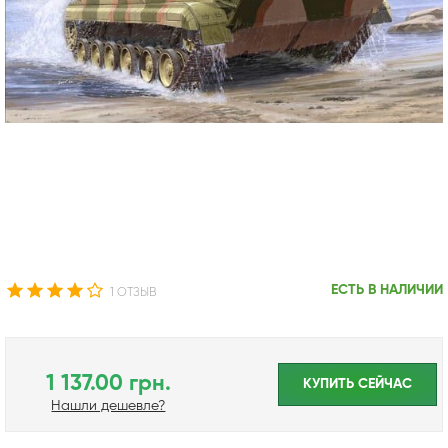
ЕСТЬ В НАЛИЧИИ
1 ОТЗЫВ
1 137.00 грн.
КУПИТЬ CЕЙЧАС
Нашли дешевле?