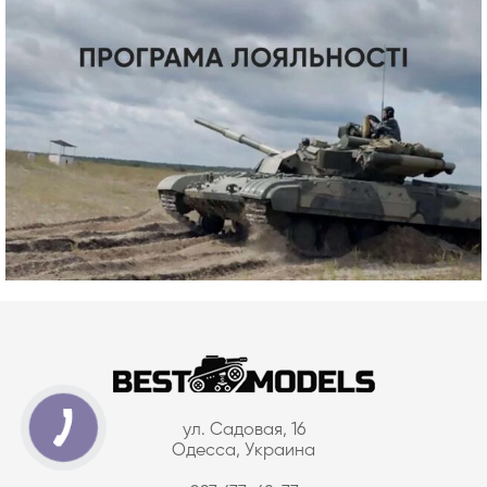
ул. Садовая, 16
Одесса, Украина