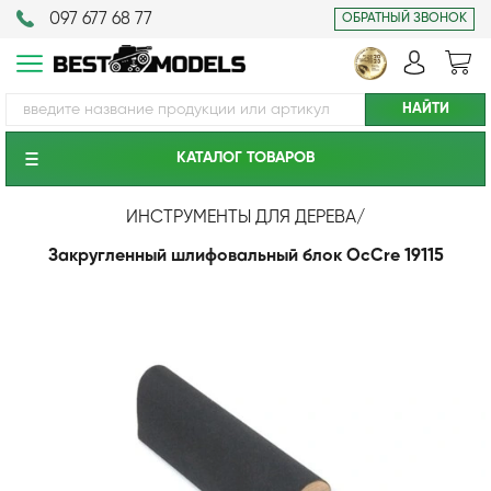
097 677 68 77
ОБРАТНЫЙ ЗВОНОК
КАТАЛОГ ТОВАРОВ
ИНСТРУМЕНТЫ ДЛЯ ДЕРЕВА
/
Закругленный шлифовальный блок OcCre 19115