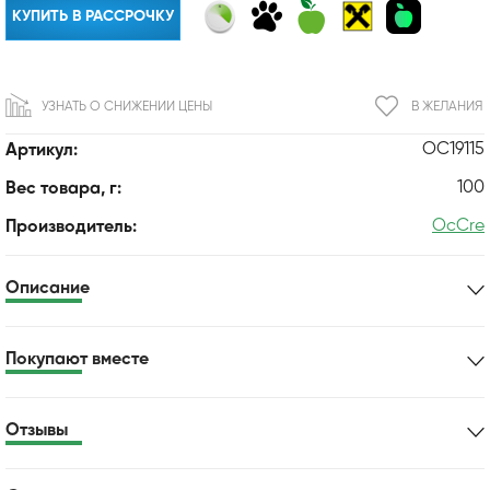
КУПИТЬ В РАССРОЧКУ
УЗНАТЬ О СНИЖЕНИИ ЦЕНЫ
В ЖЕЛАНИЯ
OC19115
Артикул:
100
Вес товара, г:
OcCre
Производитель:
Описание
Покупают вместе
Отзывы