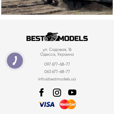
ул. Садовая, 16
Одесса, Украина
097 677-68-77
063 677-68-77
info@bestmodels.ua