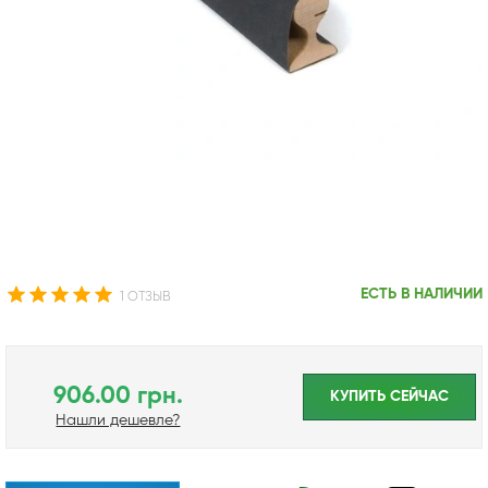
ЕСТЬ В НАЛИЧИИ
1 ОТЗЫВ
906.00 грн.
КУПИТЬ CЕЙЧАС
Нашли дешевле?