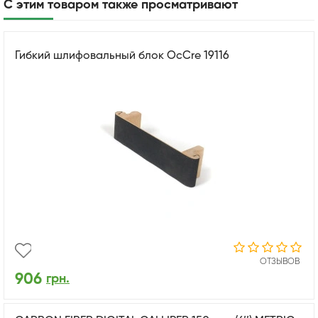
С этим товаром также просматривают
Гибкий шлифовальный блок OcCre 19116
ОТЗЫВОВ
906
грн.