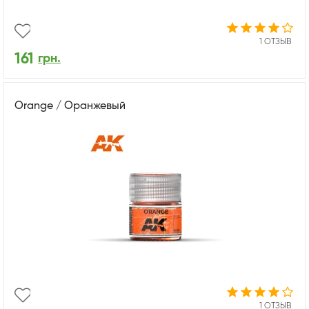
1 ОТЗЫВ
161
грн.
Orange / Оранжевый
1 ОТЗЫВ