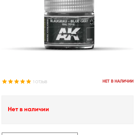
НЕТ В НАЛИЧИИ
1 ОТЗЫВ
Нет в наличии