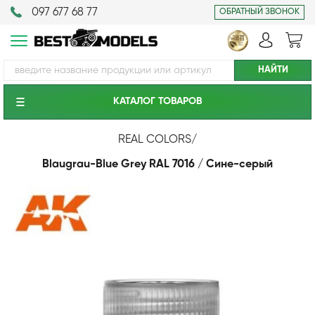
097 677 68 77
ОБРАТНЫЙ ЗВОНОК
КАТАЛОГ ТОВАРОВ
REAL COLORS
/
Blaugrau-Blue Grey RAL 7016 / Сине-серый