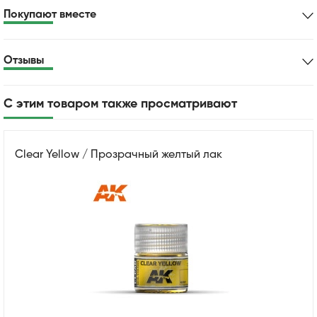
Покупают вместе
Отзывы
С этим товаром также просматривают
Clear Yellow / Прозрачный желтый лак