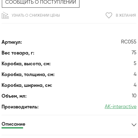
СООБЩИТЬ О ПОСТУПЛЕНИИ
УЗНАТЬ О СНИЖЕНИИ ЦЕНЫ
В ЖЕЛАНИЯ
RC055
Артикул:
75
Вес товара, г:
5
Коробка, высота, см:
4
Коробка, толщина, см:
4
Коробка, ширина, см:
10
Объем, мл:
AK-interactive
Производитель:
Описание