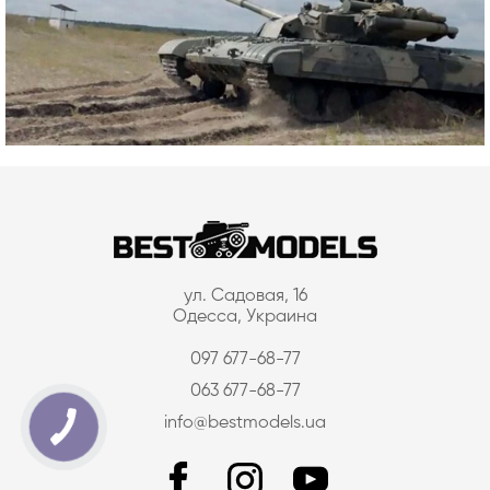
ул. Садовая, 16
Одесса, Украина
097 677-68-77
063 677-68-77
info@bestmodels.ua