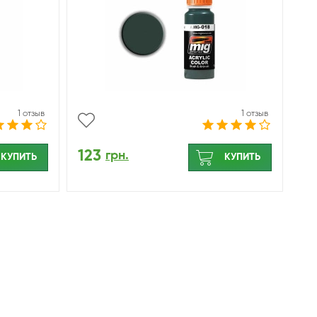
1 отзыв
1 отзыв
123
грн.
КУПИТЬ
КУПИТЬ