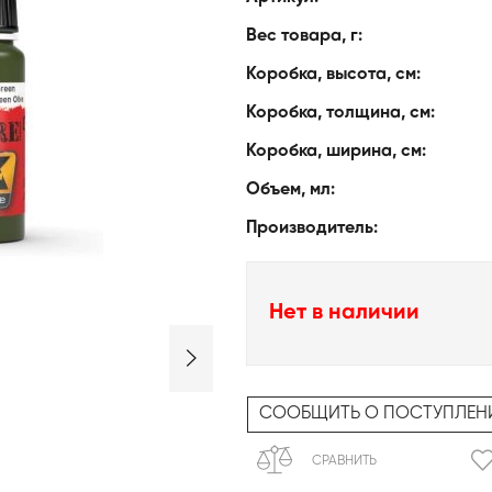
Вес товара, г:
Коробка, высота, см:
Коробка, толщина, см:
Коробка, ширина, см:
Объем, мл:
Производитель:
Нет в наличии
СООБЩИТЬ О ПОСТУПЛЕН
СРАВНИТЬ