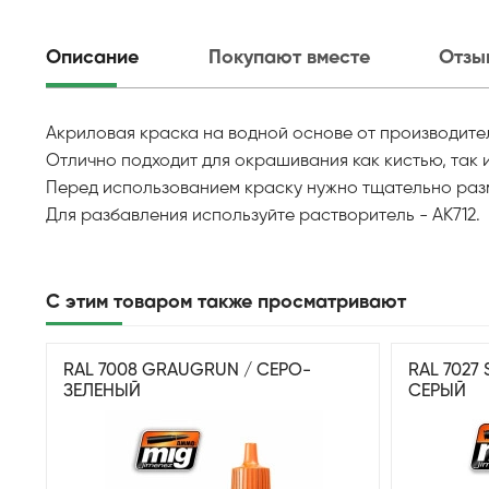
Описание
Покупают вместе
Отзы
Акриловая краска на водной основе от производителя 
Отлично подходит для окрашивания как кистью, так и
Перед использованием краску нужно тщательно раз
Для разбавления используйте растворитель - AK712.
С этим товаром также просматривают
RAL 7008 GRAUGRUN / СЕРО-
RAL 7027
ЗЕЛЕНЫЙ
СЕРЫЙ