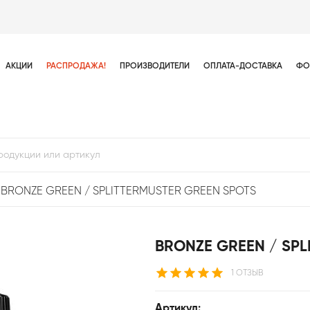
АКЦИИ
РАСПРОДАЖА!
ПРОИЗВОДИТЕЛИ
ОПЛАТА-ДОСТАВКА
ФО
BRONZE GREEN / SPLITTERMUSTER GREEN SPOTS
BRONZE GREEN / SPL
1 ОТЗЫВ
Артикул: