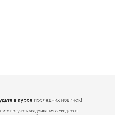
последних новинок!
удьте в курсе
отите получать уведомления о скидках и