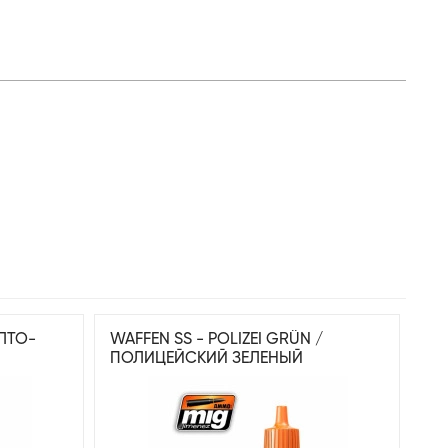
ЕЛТО-
WAFFEN SS - POLIZEI GRÜN /
ПОЛИЦЕЙСКИЙ ЗЕЛЕНЫЙ