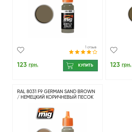
1 отзыв
123
123
грн.
грн.
КУПИТЬ
RAL 8031 F9 GERMAN SAND BROWN
/ НЕМЕЦКИЙ КОРИЧНЕВЫЙ ПЕСОК