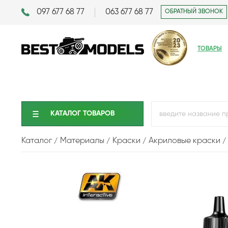
097 677 68 77
063 677 68 77
ОБРАТНЫЙ ЗВОНОК
ТОВАРЫ
КАТАЛОГ ТОВАРОВ
Каталог
Материалы
Краски
Акриловые краски