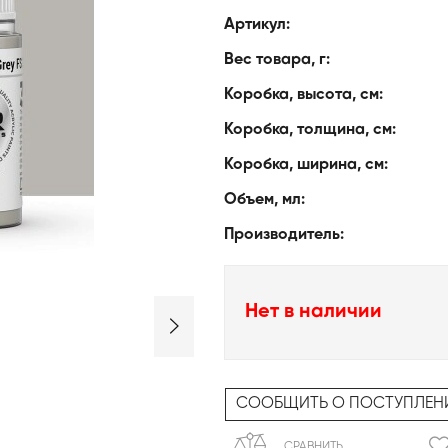
Артикул:
Вес товара, г:
Коробка, высота, см:
Коробка, толщина, см:
Коробка, ширина, см:
Объем, мл:
Производитель:
Нет в наличии
СООБЩИТЬ О ПОСТУПЛЕН
СРАВНИТЬ