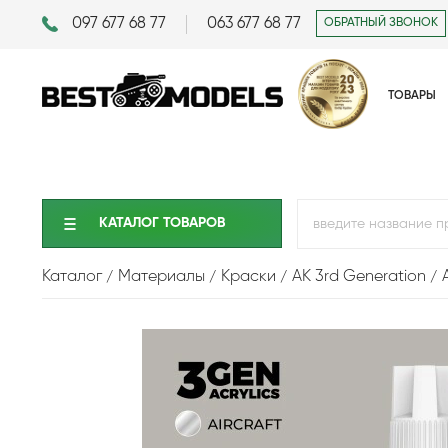
097 677 68 77
063 677 68 77
ОБРАТНЫЙ ЗВОНОК
ТОВАРЫ
КАТАЛОГ ТОВАРОВ
Каталог
Материалы
Краски
AK 3rd Generation