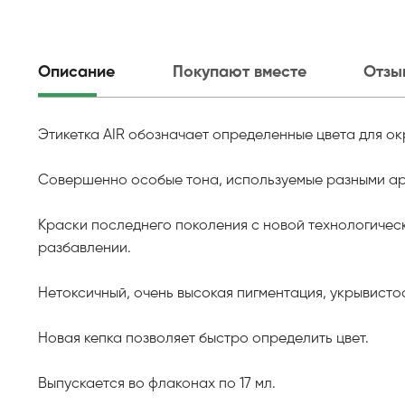
Описание
Покупают вместе
Отзы
Этикетка AIR обозначает определенные цвета для ок
Совершенно особые тона, используемые разными армия
Краски последнего поколения с новой технологичес
разбавлении.
Нетоксичный, очень высокая пигментация, укрывисто
Новая кепка позволяет быстро определить цвет.
Выпускается во флаконах по 17 мл.