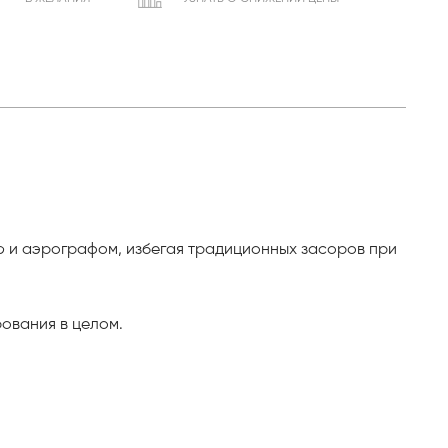
 и аэрографом, избегая традиционных засоров при
ования в целом.