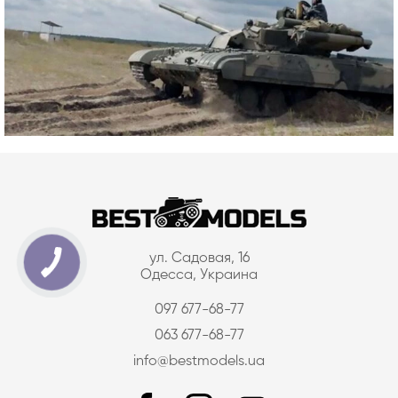
ул. Садовая, 16
Одесса, Украина
097 677-68-77
063 677-68-77
info@bestmodels.ua