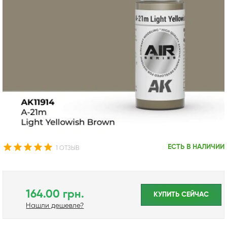
ЕСТЬ В НАЛИЧИИ
1 ОТЗЫВ
164.00 грн.
КУПИТЬ CЕЙЧАС
Нашли дешевле?