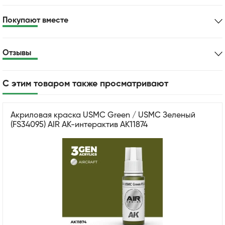
Покупают вместе
Отзывы
С этим товаром также просматривают
Акриловая краска USMC Green / USMC Зеленый
(FS34095) AIR АК-интерактив AK11874