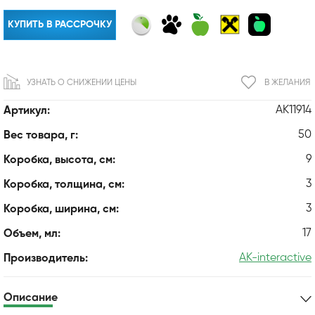
КУПИТЬ В РАССРОЧКУ
УЗНАТЬ О СНИЖЕНИИ ЦЕНЫ
В ЖЕЛАНИЯ
AK11914
Артикул:
50
Вес товара, г:
9
Коробка, высота, см:
3
Коробка, толщина, см:
3
Коробка, ширина, см:
17
Объем, мл:
AK-interactive
Производитель:
Описание