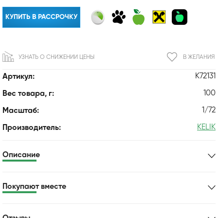
КУПИТЬ В РАССРОЧКУ
УЗНАТЬ О СНИЖЕНИИ ЦЕНЫ
В ЖЕЛАНИЯ
K72131
Артикул:
100
Вес товара, г:
1/72
Масштаб:
KELIK
Производитель:
Описание
Покупают вместе