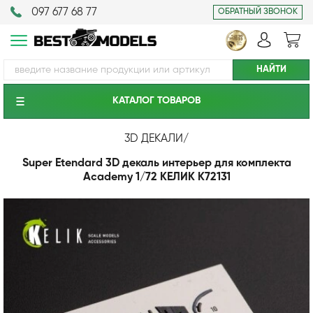
097 677 68 77
ОБРАТНЫЙ ЗВОНОК
КАТАЛОГ ТОВАРОВ
3D ДЕКАЛИ
/
Super Etendard 3D декаль интерьер для комплекта
Academy 1/72 КЕЛИК K72131