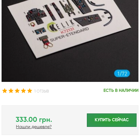
ЕСТЬ В НАЛИЧИИ
1 ОТЗЫВ
333.00 грн.
КУПИТЬ CЕЙЧАС
Нашли дешевле?