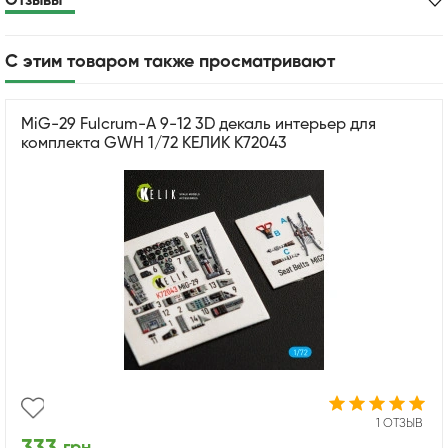
Отзывы
С этим товаром также просматривают
MiG-29 Fulcrum-A 9-12 3D декаль интерьер для
комплекта GWH 1/72 КЕЛИК K72043
1 ОТЗЫВ
грн.