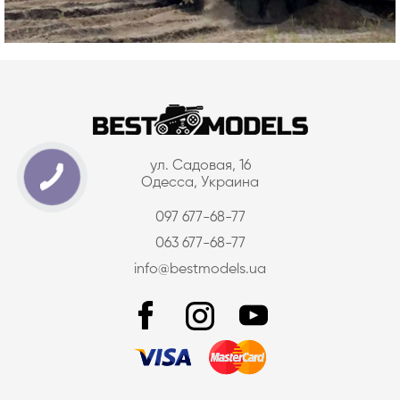
ул. Садовая, 16
Одесса, Украина
097 677-68-77
063 677-68-77
info@bestmodels.ua