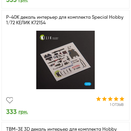
333
P-40K декаль интерьер для комплекта Special Hobby
1/72 КЕЛИК K72154
1 ОТЗЫВ
333
грн.
TBM-3E 3D декаль интерьер для комплекта Hobby