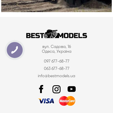
вул. Садова, 16
Одеса, Україна
097 677-68-77
063 677-68-77
info@bestmodels.ua