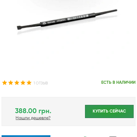
ЕСТЬ В НАЛИЧИИ
1 ОТЗЫВ
388.00 грн.
КУПИТЬ CЕЙЧАС
Нашли дешевле?