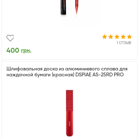
1 ОТЗЫВ
400
грн.
Шлифовальная доска из алюминиевого сплава для
наждачной бумаги (красная) DSPIAE AS-25RD PRO