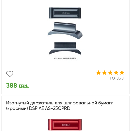
1 ОТЗЫВ
388
грн.
Изогнутый держатель для шлифовальной бумаги
(красный) DSPIAE AS-25CPRD