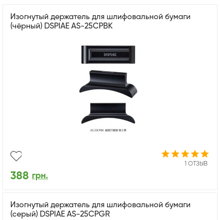
Изогнутый держатель для шлифовальной бумаги
(чёрный) DSPIAE AS-25CPBK
1 ОТЗЫВ
388
грн.
Изогнутый держатель для шлифовальной бумаги
(серый) DSPIAE AS-25CPGR