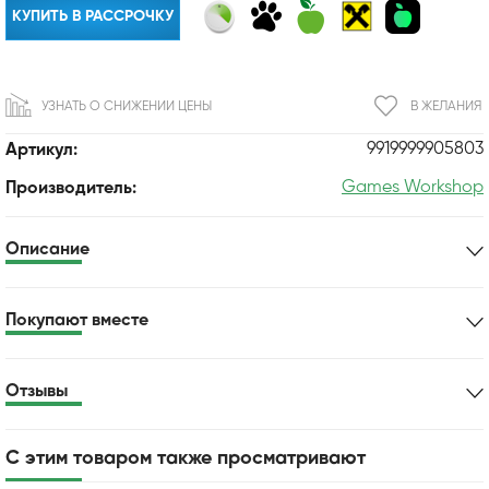
КУПИТЬ В РАССРОЧКУ
УЗНАТЬ О СНИЖЕНИИ ЦЕНЫ
В ЖЕЛАНИЯ
9919999905803
Артикул:
Games Workshop
Производитель:
Описание
Покупают вместе
Отзывы
С этим товаром также просматривают