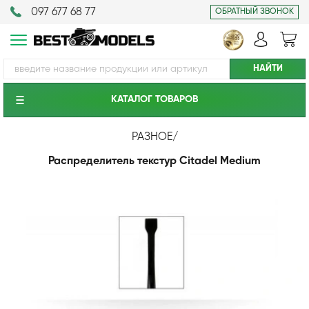
097 677 68 77
ОБРАТНЫЙ ЗВОНОК
КАТАЛОГ ТОВАРОВ
РАЗНОЕ
/
Распределитель текстур Citadel Medium