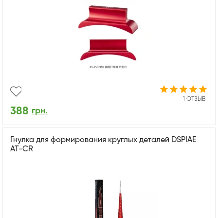
1 ОТЗЫВ
388
грн.
Гнулка для формирования круглых деталей DSPIAE
AT-CR