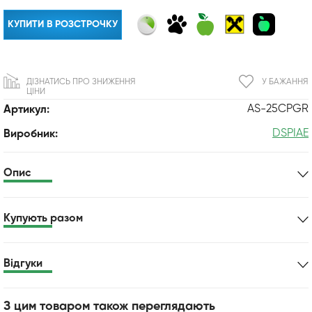
КУПИТИ В РОЗСТРОЧКУ
ДІЗНАТИСЬ ПРО ЗНИЖЕННЯ
У БАЖАННЯ
ЦІНИ
AS-25CPGR
Артикул:
DSPIAE
Виробник:
Опис
Купують разом
Відгуки
З цим товаром також переглядають