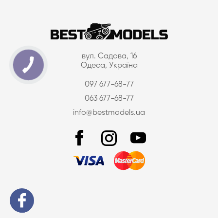
вул. Садова, 16
Одеса, Україна
097 677-68-77
063 677-68-77
info@bestmodels.ua