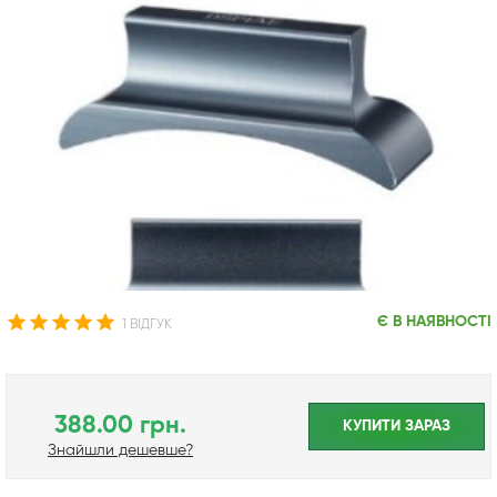
Є В НАЯВНОСТІ
1 ВІДГУК
388.00 грн.
КУПИТИ ЗАРАЗ
Знайшли дешевше?