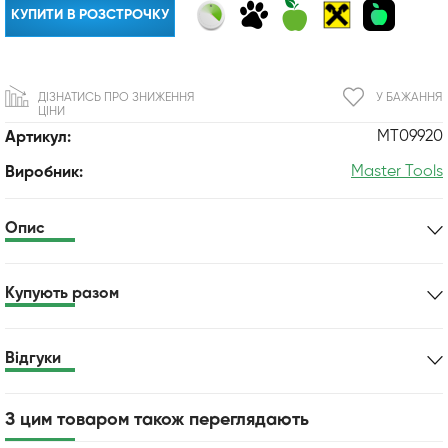
КУПИТИ В РОЗСТРОЧКУ
ДІЗНАТИСЬ ПРО ЗНИЖЕННЯ
У БАЖАННЯ
ЦІНИ
MT09920
Артикул:
Master Tools
Виробник:
Опис
Купують разом
Відгуки
З цим товаром також переглядають