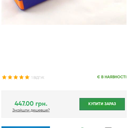
Є В НАЯВНОСТІ
1 ВІДГУК
447.00 грн.
КУПИТИ ЗАРАЗ
Знайшли дешевше?