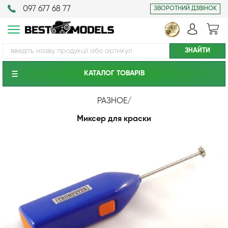
097 677 68 77
ЗВОРОТНИЙ ДЗВІНОК
КАТАЛОГ ТОВАРIВ
РАЗНОЕ
/
Миксер для краски