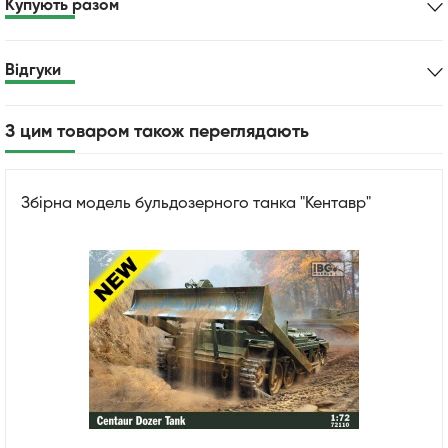
Купують разом
Відгуки
З цим товаром також переглядають
Збірна модель бульдозерного танка "Кентавр"