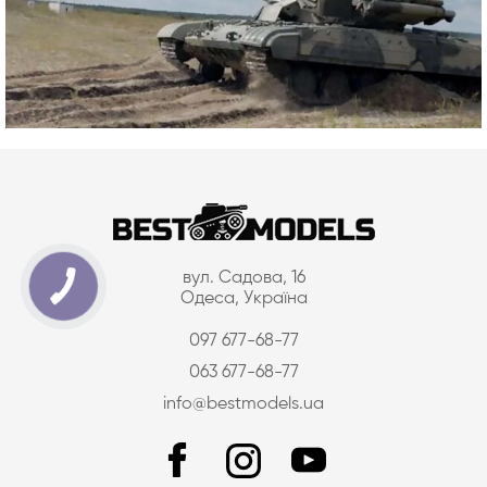
вул. Садова, 16
Одеса, Україна
097 677-68-77
063 677-68-77
info@bestmodels.ua