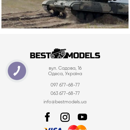
вул. Садова, 16
Одеса, Україна
097 677-68-77
063 677-68-77
info@bestmodels.ua