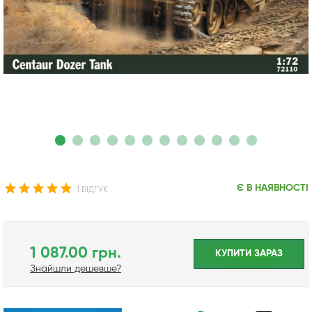
Є В НАЯВНОСТІ
1 ВІДГУК
1 087.00 грн.
КУПИТИ ЗАРАЗ
Знайшли дешевше?