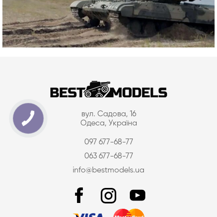
вул. Садова, 16
Одеса, Україна
097 677-68-77
063 677-68-77
info@bestmodels.ua