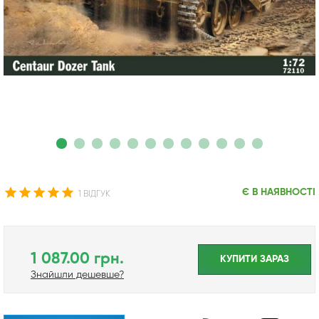
Є В НАЯВНОСТІ
1 ВІДГУК
1 087.00 грн.
КУПИТИ ЗАРАЗ
Знайшли дешевше?