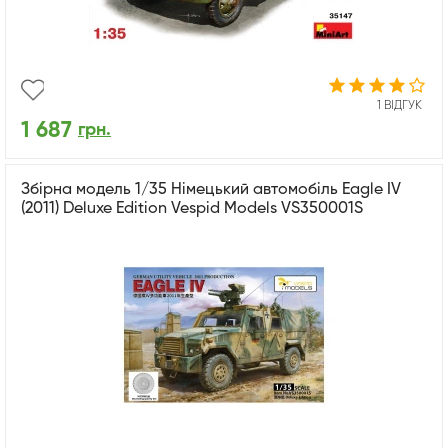
1 ВІДГУК
1 687
грн.
Збірна модель 1/35 Німецький автомобіль Eagle IV
(2011) Deluxe Edition Vespid Models VS350001S