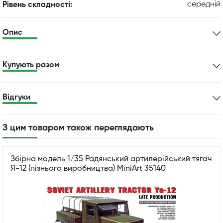
середній
Рівень складності:
Опис
Купують разом
Відгуки
З цим товаром також переглядають
Збірна модель 1/35 Радянський артилерійський тягач
Я-12 (пізнього виробництва) MiniArt 35140