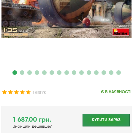
Є В НАЯВНОСТІ
1 ВІДГУК
1 687.00 грн.
КУПИТИ ЗАРАЗ
Знайшли дешевше?