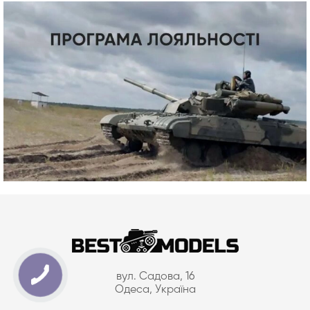
вул. Садова, 16
Одеса, Україна