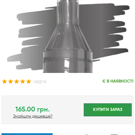
Є В НАЯВНОСТІ
1 ВІДГУК
165.00 грн.
КУПИТИ ЗАРАЗ
Знайшли дешевше?