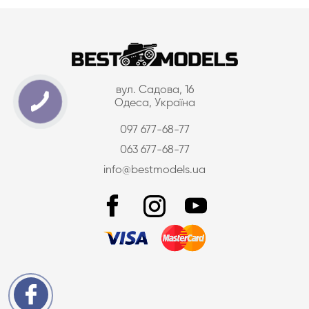
вул. Садова, 16
Одеса, Україна
097 677-68-77
063 677-68-77
info@bestmodels.ua