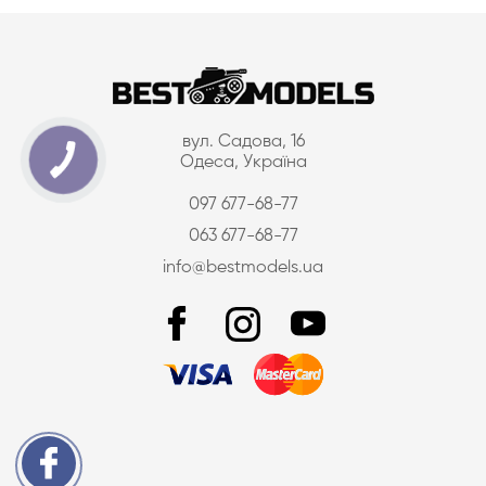
вул. Садова, 16
Одеса, Україна
097 677-68-77
063 677-68-77
info@bestmodels.ua