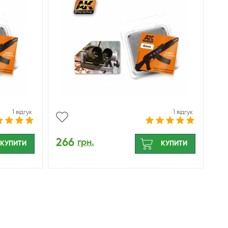
1 відгук
1 відгук
266
грн.
КУПИТИ
КУПИТИ