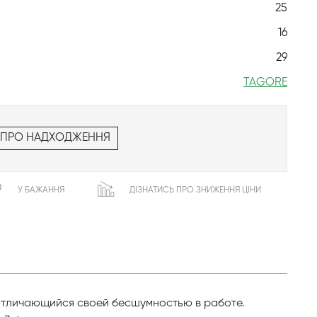
25
16
29
TAGORE
 ПРО НАДХОДЖЕННЯ
У БАЖАННЯ
ДІЗНАТИСЬ ПРО ЗНИЖЕННЯ ЦІНИ
отличающийся своей бесшумностью в работе.