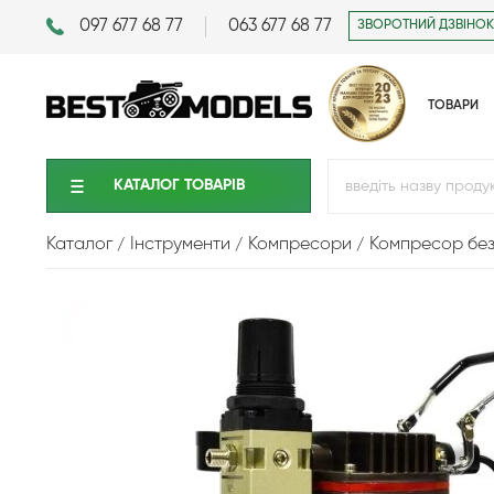
097 677 68 77
063 677 68 77
ЗВОРОТНИЙ ДЗВІНОК
ТОВАРИ
КАТАЛОГ ТОВАРIВ
Каталог
Інструменти
Компресори
Компресор без