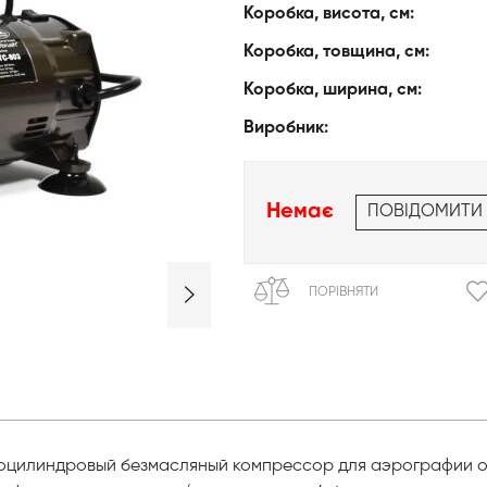
Коробка, висота, см:
Коробка, товщина, см:
Коробка, ширина, см:
Виробник:
Немає
ПОВІДОМИТИ
ПОРІВНЯТИ
оцилиндровый безмасляный компрессор для аэрографии 