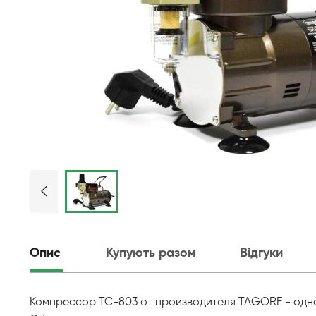
Опис
Купують разом
Відгуки
Компрессор TC-803 от производителя TAGORE - одн