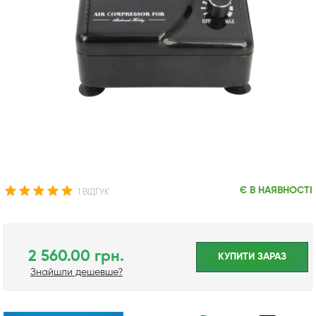
Є В НАЯВНОСТІ
1 ВІДГУК
2 560.00 грн.
КУПИТИ ЗАРАЗ
Знайшли дешевше?