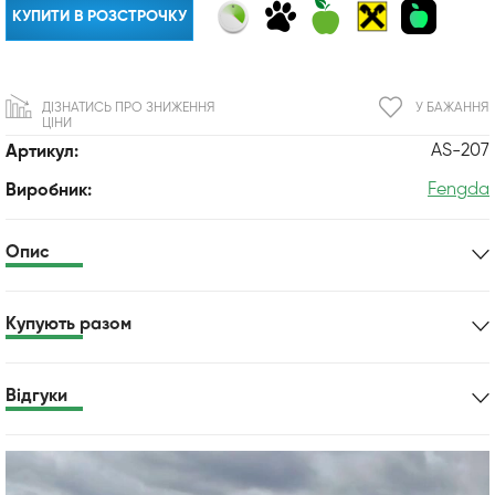
КУПИТИ В РОЗСТРОЧКУ
ДІЗНАТИСЬ ПРО ЗНИЖЕННЯ
У БАЖАННЯ
ЦІНИ
AS-207
Артикул:
Fengda
Виробник:
Опис
Купують разом
Відгуки