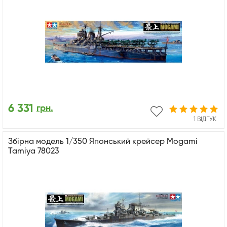
6 331
грн.
1 ВІДГУК
Збірна модель 1/350 Японський крейсер Mogamі
Tamiya 78023