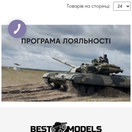
Товарів на сторінці: