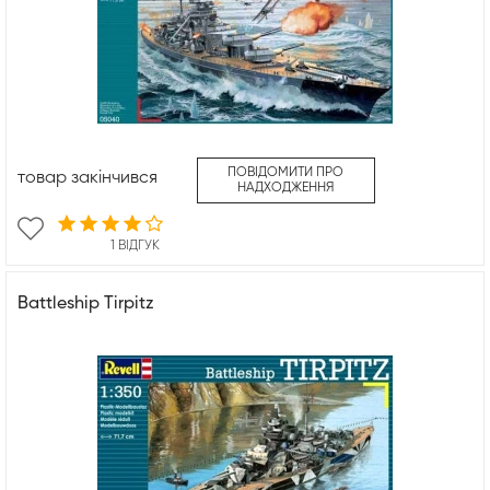
ПОВІДОМИТИ ПРО
товар закінчився
НАДХОДЖЕННЯ
1 ВІДГУК
Battleship Tirpitz