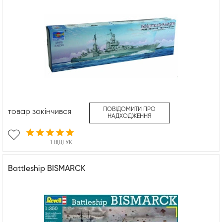
ПОВІДОМИТИ ПРО
товар закінчився
НАДХОДЖЕННЯ
1 ВІДГУК
Battleship BISMARCK