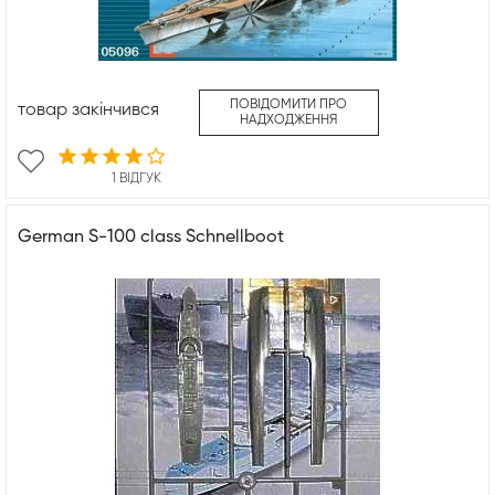
ПОВІДОМИТИ ПРО
товар закінчився
НАДХОДЖЕННЯ
1 ВІДГУК
German S-100 class Schnellboot