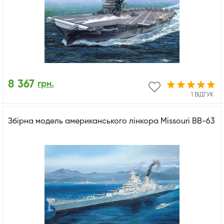
8 367
грн.
1 ВІДГУК
Збірна модель американського лінкора Missouri BB-63