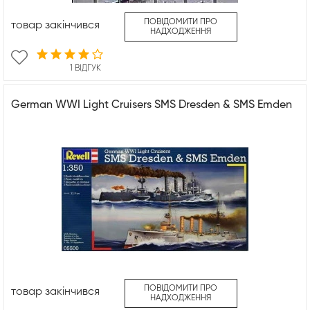
ПОВІДОМИТИ ПРО
товар закінчився
НАДХОДЖЕННЯ
1 ВІДГУК
German WWI Light Cruisers SMS Dresden & SMS Emden
ПОВІДОМИТИ ПРО
товар закінчився
НАДХОДЖЕННЯ