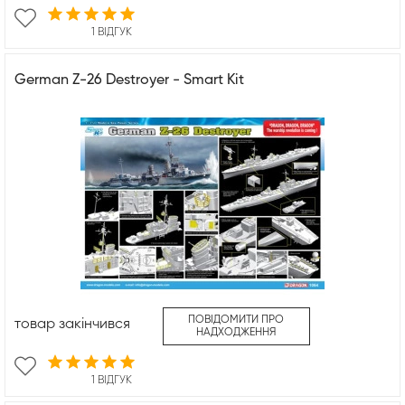
1 ВІДГУК
German Z-26 Destroyer - Smart Kit
ПОВІДОМИТИ ПРО
товар закінчився
НАДХОДЖЕННЯ
1 ВІДГУК