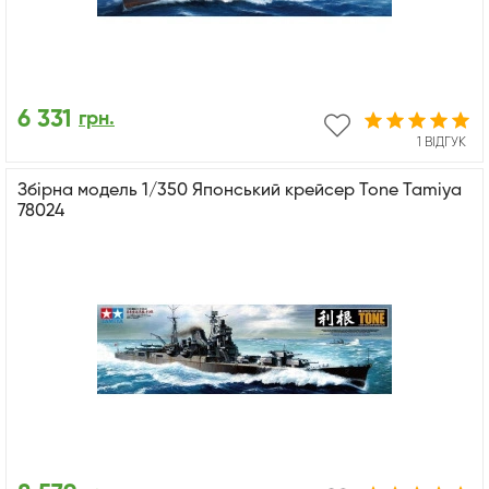
6 331
грн.
1 ВІДГУК
Збірна модель 1/350 Японський крейсер Tone Tamiya
78024