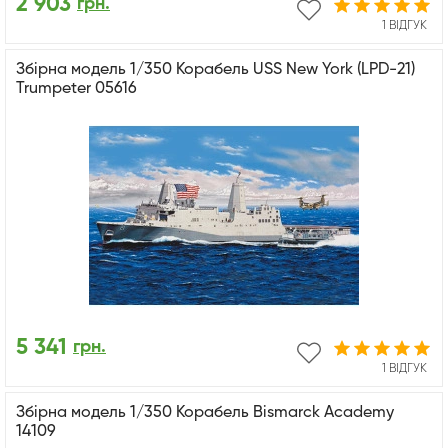
2 903
грн.
1 ВІДГУК
Збірна модель 1/350 Корабель USS New York (LPD-21)
Trumpeter 05616
5 341
грн.
1 ВІДГУК
Збірна модель 1/350 Корабель Bismarck Academy
14109