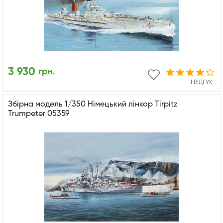
3 930
грн.
1 ВІДГУК
Збірна модель 1/350 Німецький лінкор Tirpitz
Trumpeter 05359