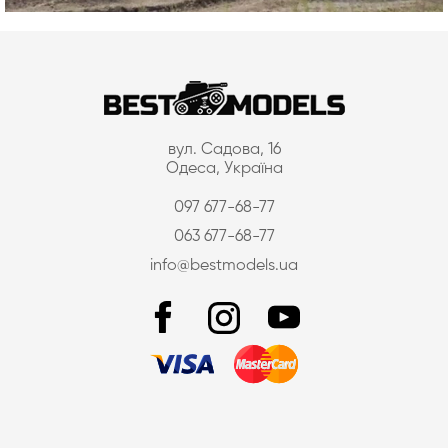
вул. Садова, 16
Одеса, Україна
097 677-68-77
063 677-68-77
info@bestmodels.ua