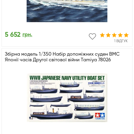
5 652
грн.
1 ВІДГУК
Збірна модель 1/350 Набір допоміжних суден ВМС
Японії часів Другої світової війни Tamiya 78026