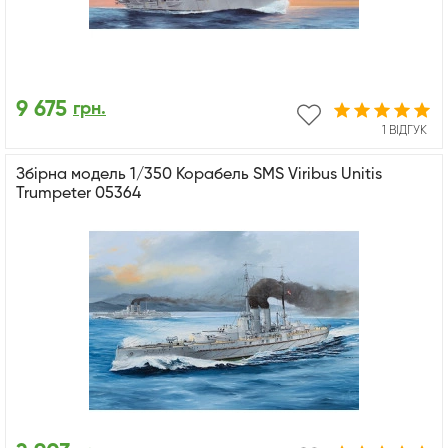
9 675
грн.
1 ВІДГУК
Збірна модель 1/350 Корабель SMS Viribus Unitis
Trumpeter 05364