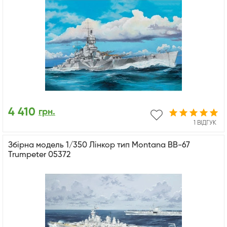
4 410
грн.
1 ВІДГУК
Збірна модель 1/350 Лінкор тип Montana BB-67
Trumpeter 05372