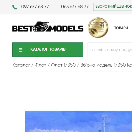
097 677 68 77
063 677 68 77
ЗВОРОТНИЙ ДЗВІНОК
ТОВАРИ
КАТАЛОГ ТОВАРIВ
Каталог
Флот
Флот 1/350
Збірна модель 1/350 