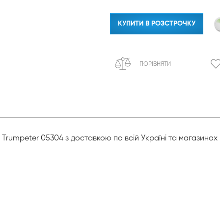
КУПИТИ В РОЗСТРОЧКУ
ПОРІВНЯТИ
rumpeter 05304 з доставкою по всій Україні та магазинах