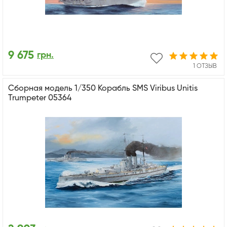
9 675
грн.
1 ОТЗЫВ
Сборная модель 1/350 Корабль SMS Viribus Unitis
Trumpeter 05364