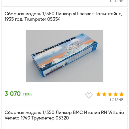
1 ОТЗЫВ
Сборная модель 1/350 Линкор «Шлезвиг-Гольштейн»,
1935 год. Trumpeter 05354
3 070
грн.
1 ОТЗЫВ
Сборная модель 1/350 Линкор ВМС Италии RN Vittorio
Veneto 1940 Трумпетер 05320