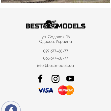
ул. Садовая, 16
Одесса, Украина
097 677-68-77
063 677-68-77
info@bestmodels.ua