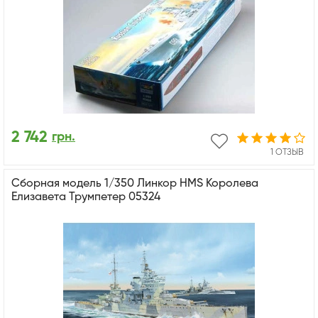
2 742
грн.
1 ОТЗЫВ
Сборная модель 1/350 Линкор HMS Королева
Елизавета Трумпетер 05324