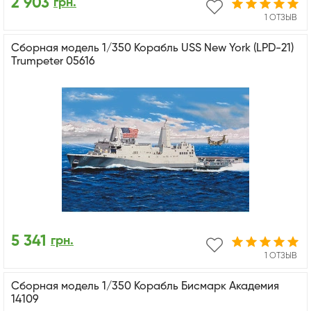
2 903
грн.
1 ОТЗЫВ
Сборная модель 1/350 Корабль USS New York (LPD-21)
Trumpeter 05616
5 341
грн.
1 ОТЗЫВ
Сборная модель 1/350 Корабль Бисмарк Академия
14109