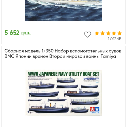
5 652
грн.
1 ОТЗЫВ
Сборная модель 1/350 Набор вспомогательных судов
ВМС Японии времен Второй мировой войны Tamiya
78026