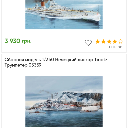
3 930
грн.
1 ОТЗЫВ
Сборная модель 1/350 Немецкий линкор Tirpitz
Трумпетер 05359