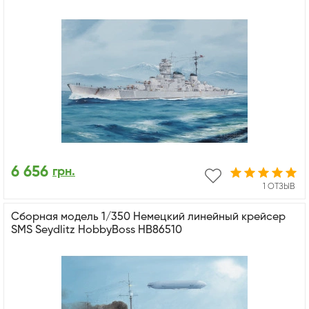
6 656
грн.
1 ОТЗЫВ
Сборная модель 1/350 Немецкий линейный крейсер
SMS Seydlitz HobbyBoss HB86510