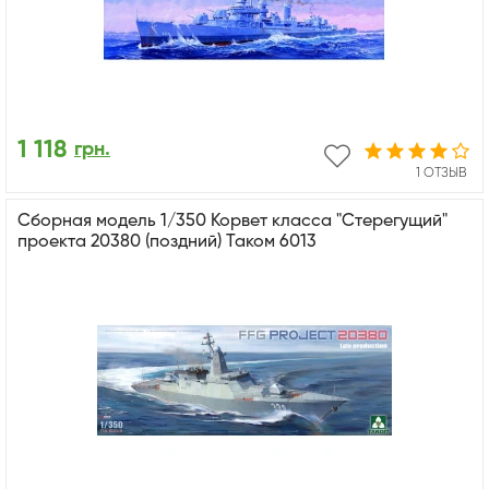
1 118
грн.
1 ОТЗЫВ
Сборная модель 1/350 Корвет класса "Стерегущий"
проекта 20380 (поздний) Таком 6013