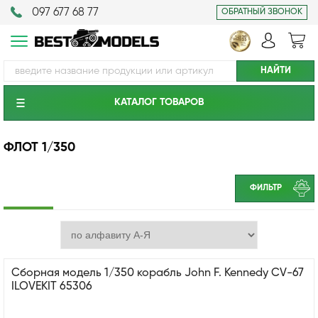
097 677 68 77
ОБРАТНЫЙ ЗВОНОК
КАТАЛОГ ТОВАРОВ
ФЛОТ 1/350
ФИЛЬТР
Сборная модель 1/350 корабль John F. Kennedy CV-67
ILOVEKIT 65306