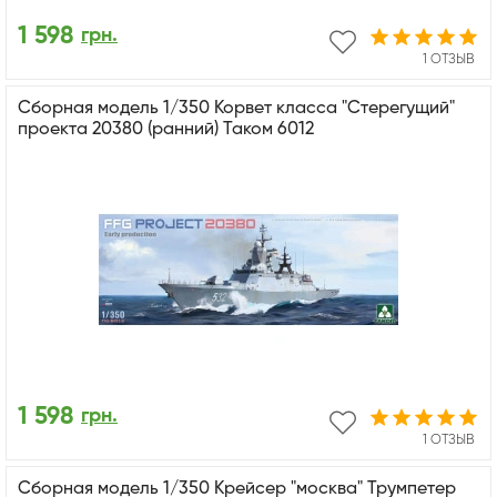
1 598
грн.
1 ОТЗЫВ
Сборная модель 1/350 Корвет класса "Стерегущий"
проекта 20380 (ранний) Таком 6012
1 598
грн.
1 ОТЗЫВ
Сборная модель 1/350 Крейсер "москва" Трумпетер