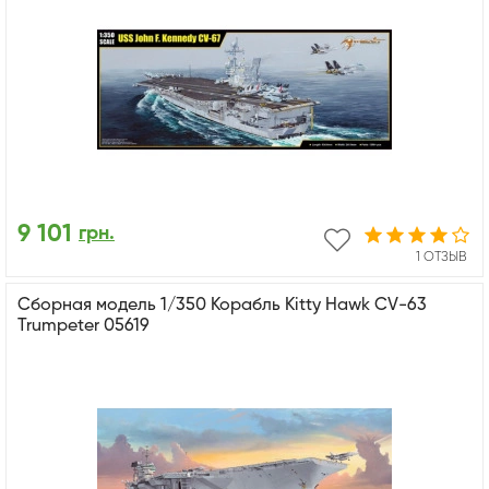
9 101
грн.
1 ОТЗЫВ
Сборная модель 1/350 Корабль Kitty Hawk CV-63
Trumpeter 05619