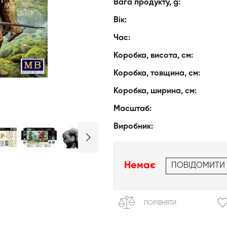
Вага продукту, g:
Вік:
Час:
Коробка, висота, см:
Коробка, товщина, см:
Коробка, ширина, см:
Масштаб:
Виробник:
Немає
ПОВІДОМИТИ
ПОРІВНЯТИ