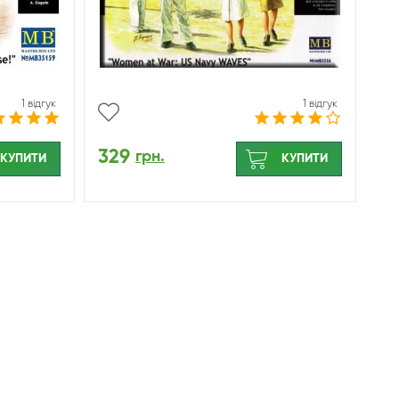
1 відгук
1 відгук
329
грн.
КУПИТИ
КУПИТИ