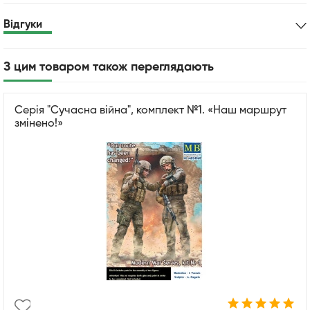
Відгуки
З цим товаром також переглядають
Серія "Сучасна війна", комплект №1. «Наш маршрут
змінено!»