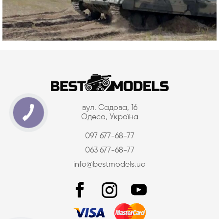
вул. Садова, 16
Одеса, Україна
097 677-68-77
063 677-68-77
info@bestmodels.ua