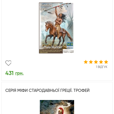
1 ВІДГУК
431
грн.
СЕРІЯ МІФИ СТАРОДАВНЬОЇ ГРЕЦІЇ. ТРОФЕЙ