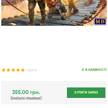
Є В НАЯВНОСТІ
1 ВІДГУК
355.00 грн.
КУПИТИ ЗАРАЗ
Знайшли дешевше?