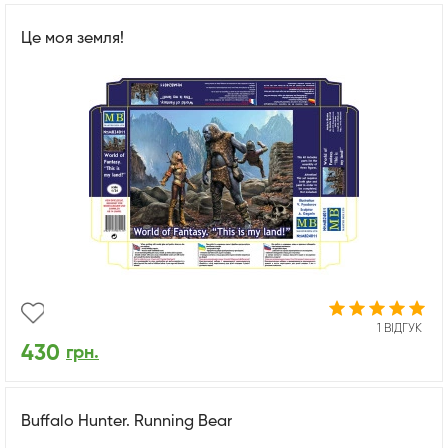
Це моя земля!
1 ВІДГУК
430
грн.
Buffalo Hunter. Running Bear