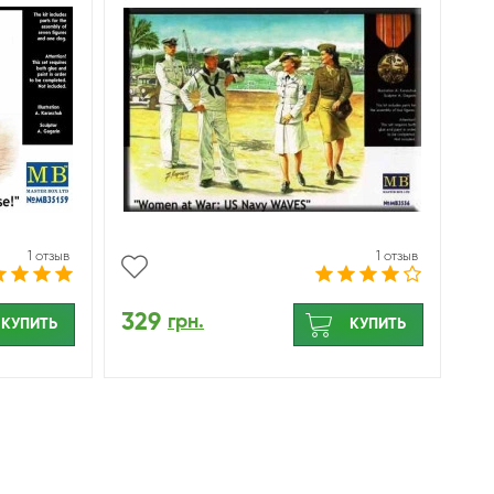
1 отзыв
1 отзыв
329
грн.
КУПИТЬ
КУПИТЬ