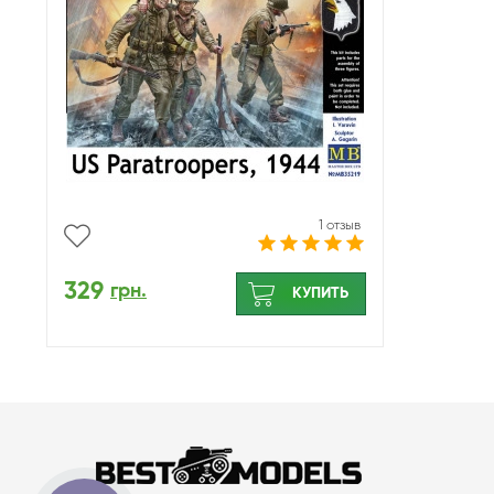
1 отзыв
329
грн.
КУПИТЬ