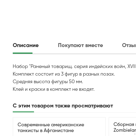
Описание
Покупают вместе
Отзы
Набор "Раненый товарищ. серия индейских войн, XVIII
Комплект состоит из 3 фигур в разных позах.
Средняя высота фигуры 50 мм.
Клей и краски в комплект не входят.
С этим товаром также просматривают
Сборная 
Современные американские
Zombielan
танкисты в Афганистане