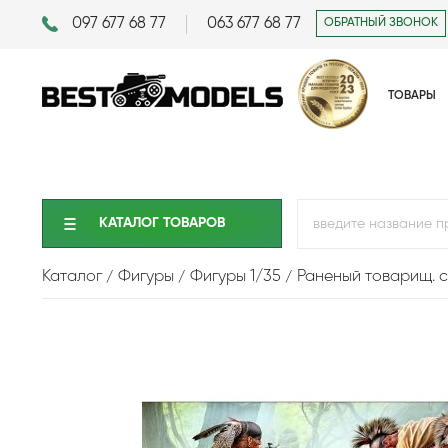
097 677 68 77
063 677 68 77
ОБРАТНЫЙ ЗВОНОК
ТОВАРЫ
КАТАЛОГ ТОВАРОВ
Каталог
Фигуры
Фигуры 1/35
Раненый товарищ. се