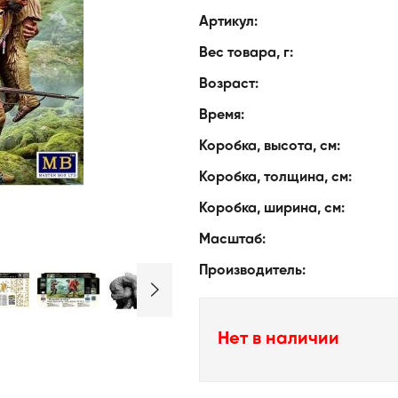
Артикул:
Вес товара, г:
Возраст:
Время:
Коробка, высота, см:
Коробка, толщина, см:
Коробка, ширина, см:
Масштаб:
Производитель:
Нет в наличии